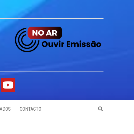
ADOS
CONTACTO