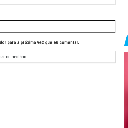
dor para a próxima vez que eu comentar.