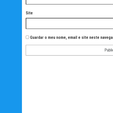
Site
Guardar o meu nome, email e site neste navega