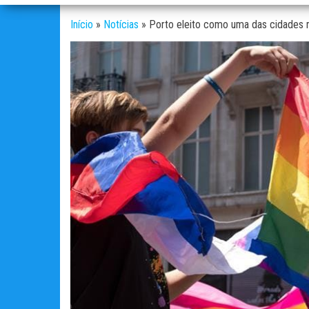
Início
»
Notícias
»
Porto eleito como uma das cidades 