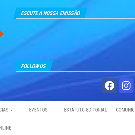
ESCUTE A NOSSA EMISSÃO
FOLLOW US
CIAS
EVENTOS
ESTATUTO EDITORIAL
COMUNIC
NLINE