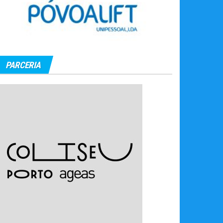
PARCERIA