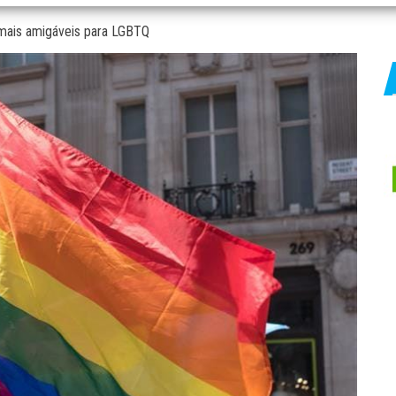
mais amigáveis para LGBTQ