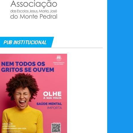
PUB INSTITUCIONAL