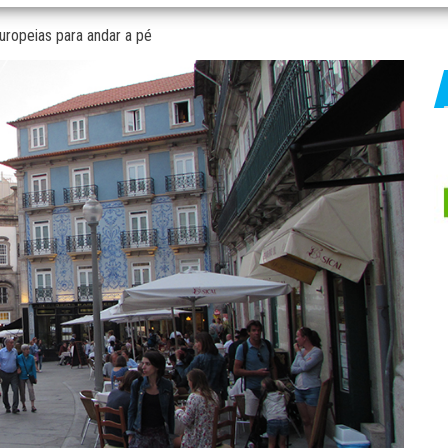
ropeias para andar a pé