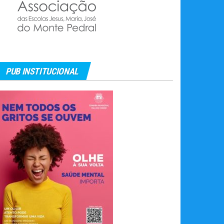
PUB INSTITUCIONAL