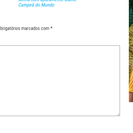
Campeã do Mundo
brigatórios marcados com
*