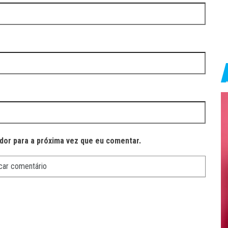
dor para a próxima vez que eu comentar.