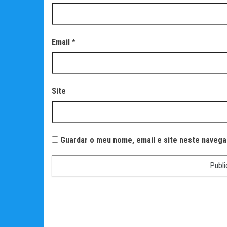
Email
*
Site
Guardar o meu nome, email e site neste navega