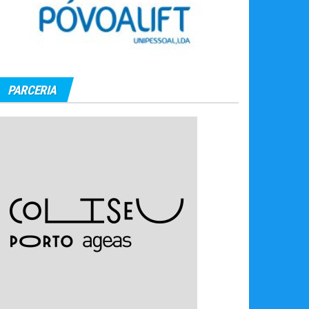
PARCERIA