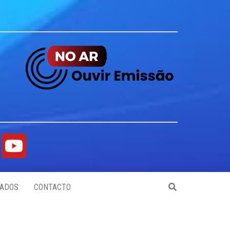
ADOS
CONTACTO