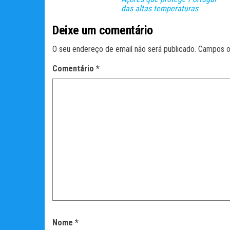
das altas temperaturas
Deixe um comentário
O seu endereço de email não será publicado.
Campos o
Comentário
*
Nome
*