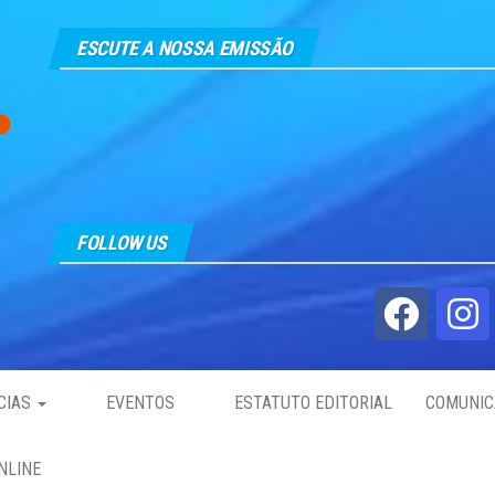
ESCUTE A NOSSA EMISSÃO
FOLLOW US
CIAS
EVENTOS
ESTATUTO EDITORIAL
COMUNIC
NLINE