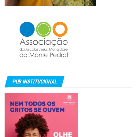
PUB INSTITUCIONAL