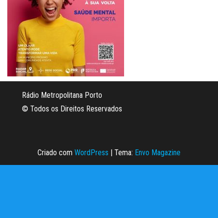
Rádio Metropolitana Porto
© Todos os Direitos Reservados
Criado com
WordPress
|
Tema:
Envo Magazine