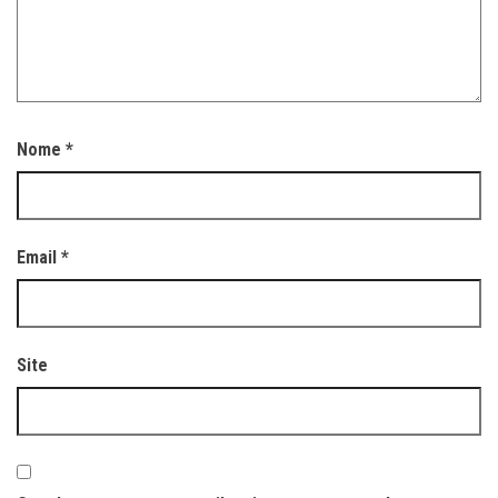
Nome
*
Email
*
Site