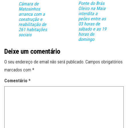
Ponte do Brás
Câmara de
Oleiro na Maia
Matosinhos
interdita a
arranca com a
peões entre as
construção e
03 horas de
reabilitação de
sábado e as 19
261 habitações
horas de
sociais
domingo
Deixe um comentário
O seu endereço de email não será publicado.
Campos obrigatórios
marcados com
*
Comentário
*