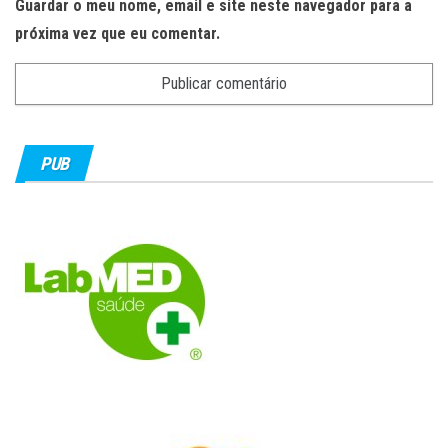
Guardar o meu nome, email e site neste navegador para a
próxima vez que eu comentar.
PUB