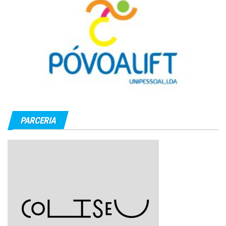
PARCERIA