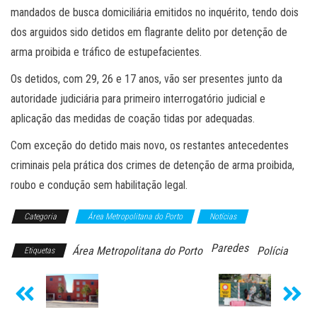
mandados de busca domiciliária emitidos no inquérito, tendo dois
dos arguidos sido detidos em flagrante delito por detenção de
arma proibida e tráfico de estupefacientes.
Os detidos, com 29, 26 e 17 anos, vão ser presentes junto da
autoridade judiciária para primeiro interrogatório judicial e
aplicação das medidas de coação tidas por adequadas.
Com exceção do detido mais novo, os restantes antecedentes
criminais pela prática dos crimes de detenção de arma proibida,
roubo e condução sem habilitação legal.
Categoria
Área Metropolitana do Porto
Notícias
Paredes
Área Metropolitana do Porto
Polícia
Etiquetas