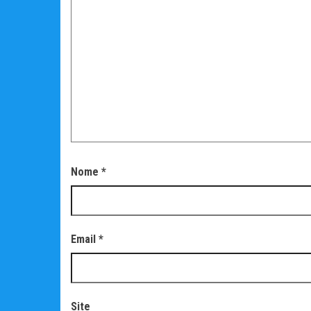
Nome
*
Email
*
Site