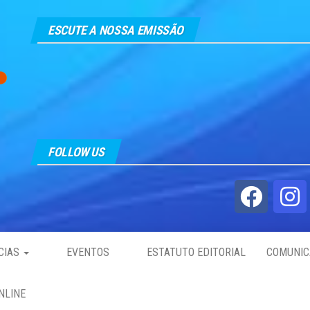
ESCUTE A NOSSA EMISSÃO
FOLLOW US
CIAS
EVENTOS
ESTATUTO EDITORIAL
COMUNIC
NLINE