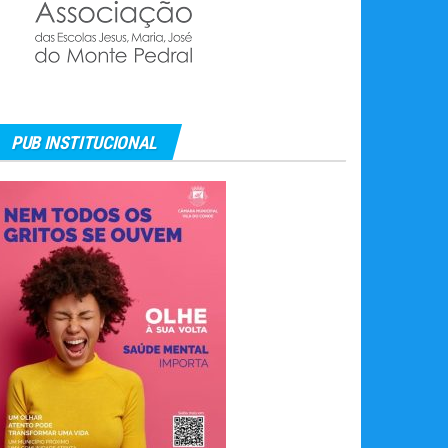
PUB INSTITUCIONAL