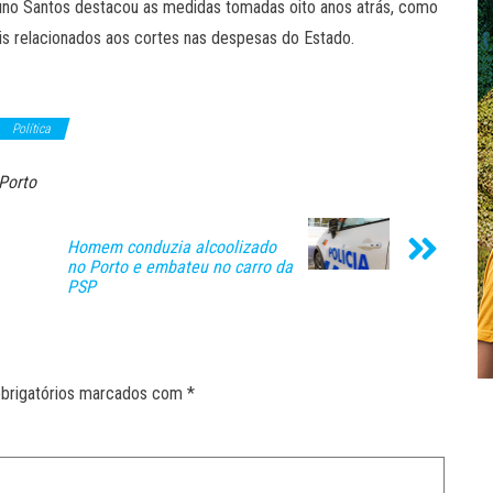
no Santos destacou as medidas tomadas oito anos atrás, como
is relacionados aos cortes nas despesas do Estado.
Política
Porto
Homem conduzia alcoolizado
no Porto e embateu no carro da
PSP
brigatórios marcados com
*