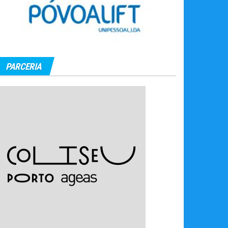
PARCERIA