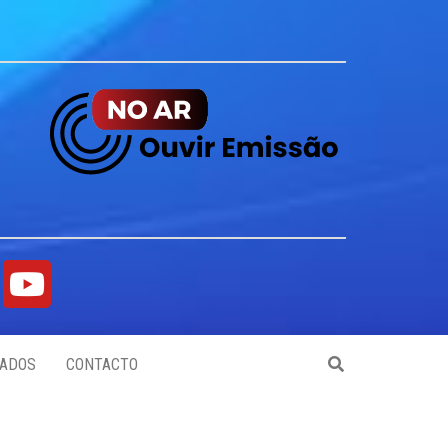
ADOS
CONTACTO