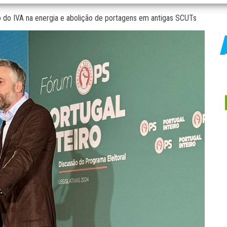
 do IVA na energia e abolição de portagens em antigas SCUTs