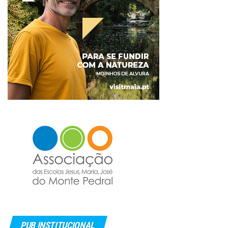
PUB INSTITUCIONAL