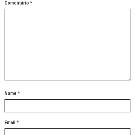
Comentário
*
Nome
*
Email
*