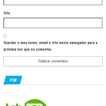
Site
Guardar o meu nome, email e site neste navegador para a
próxima vez que eu comentar.
PUB