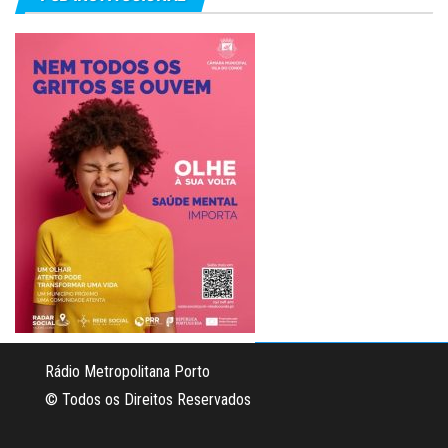
Rádio Metropolitana Porto
© Todos os Direitos Reservados