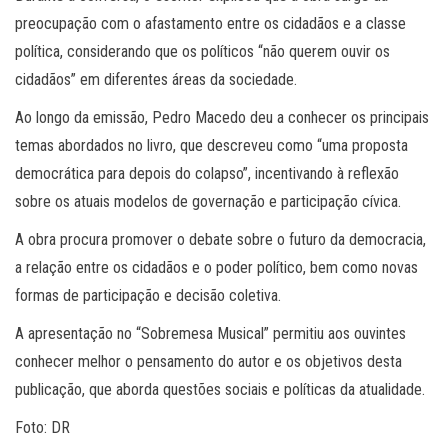
preocupação com o afastamento entre os cidadãos e a classe
política, considerando que os políticos “não querem ouvir os
cidadãos” em diferentes áreas da sociedade.
Ao longo da emissão, Pedro Macedo deu a conhecer os principais
temas abordados no livro, que descreveu como “uma proposta
democrática para depois do colapso”, incentivando à reflexão
sobre os atuais modelos de governação e participação cívica.
A obra procura promover o debate sobre o futuro da democracia,
a relação entre os cidadãos e o poder político, bem como novas
formas de participação e decisão coletiva.
A apresentação no “Sobremesa Musical” permitiu aos ouvintes
conhecer melhor o pensamento do autor e os objetivos desta
publicação, que aborda questões sociais e políticas da atualidade.
Foto: DR