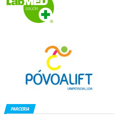
PARCERIA