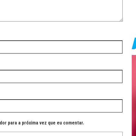
dor para a próxima vez que eu comentar.