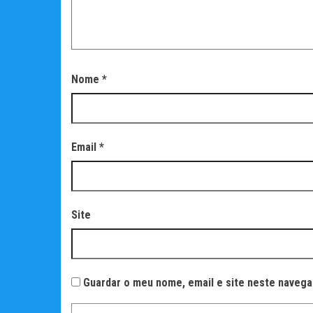
Nome
*
Email
*
Site
Guardar o meu nome, email e site neste navega