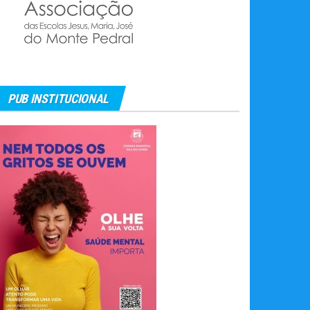
PUB INSTITUCIONAL