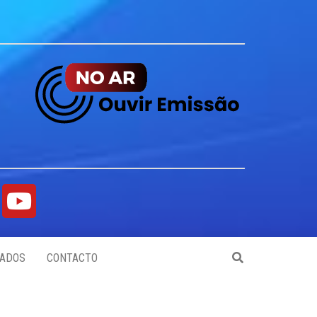
ADOS
CONTACTO