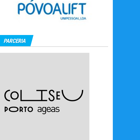
PARCERIA