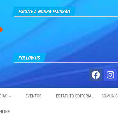
ESCUTE A NOSSA EMISSÃO
FOLLOW US
CIAS
EVENTOS
ESTATUTO EDITORIAL
COMUNIC
NLINE