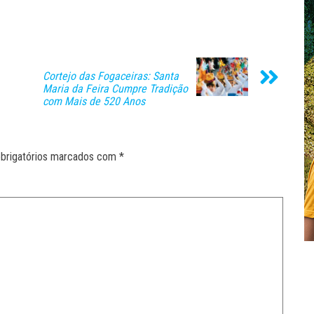
Cortejo das Fogaceiras: Santa
Maria da Feira Cumpre Tradição
com Mais de 520 Anos
brigatórios marcados com
*