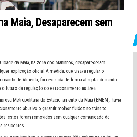
 na Maia, Desaparecem sem
 Cidade da Maia, na zona dos Maninhos, desapareceram
quer explicação oficial. A medida, que visava regular o
ernando de Almeida, foi revertida de forma abrupta, deixando
o futuro da regulação do estacionamento na área.
presa Metropolitana de Estacionamento da Maia (EMEM), havia
onamento abusivo e garantir melhor fluidez no trânsito.
ntos, estes foram removidos sem qualquer comunicado da
s residentes.