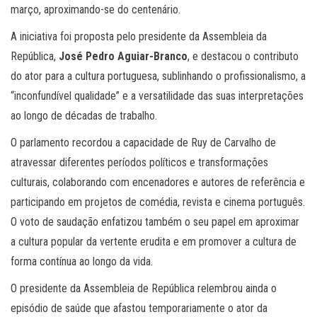
março, aproximando-se do centenário.
A iniciativa foi proposta pelo presidente da Assembleia da
República,
José Pedro Aguiar-Branco
, e destacou o contributo
do ator para a cultura portuguesa, sublinhando o profissionalismo, a
“inconfundível qualidade” e a versatilidade das suas interpretações
ao longo de décadas de trabalho.
O parlamento recordou a capacidade de Ruy de Carvalho de
atravessar diferentes períodos políticos e transformações
culturais, colaborando com encenadores e autores de referência e
participando em projetos de comédia, revista e cinema português.
O voto de saudação enfatizou também o seu papel em aproximar
a cultura popular da vertente erudita e em promover a cultura de
forma contínua ao longo da vida.
O presidente da Assembleia de República relembrou ainda o
episódio de saúde que afastou temporariamente o ator da