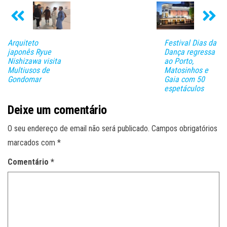
Arquiteto
Festival Dias da
japonês Ryue
Dança regressa
Nishizawa visita
ao Porto,
Multiusos de
Matosinhos e
Gondomar
Gaia com 50
espetáculos
Deixe um comentário
O seu endereço de email não será publicado.
Campos obrigatórios
marcados com
*
Comentário
*