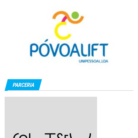
PARCERIA