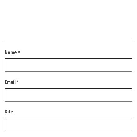
Nome
*
Email
*
Site