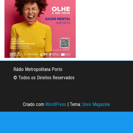
Rádio Metropolitana Porto
© Todos os Direitos Reservados
Criado com
WordPress
|
Tema:
Envo Magazine