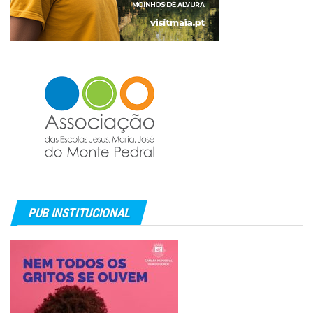
PUB INSTITUCIONAL