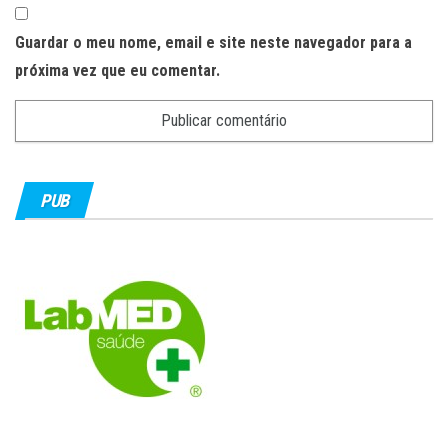
Guardar o meu nome, email e site neste navegador para a
próxima vez que eu comentar.
PUB