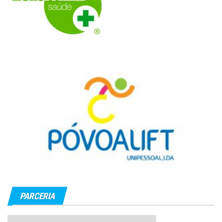
PARCERIA