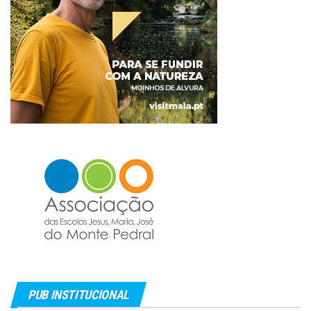
PUB INSTITUCIONAL