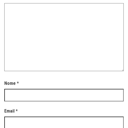
Nome
*
Email
*