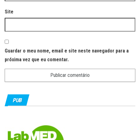
Site
Guardar o meu nome, email e site neste navegador para a
próxima vez que eu comentar.
PUB