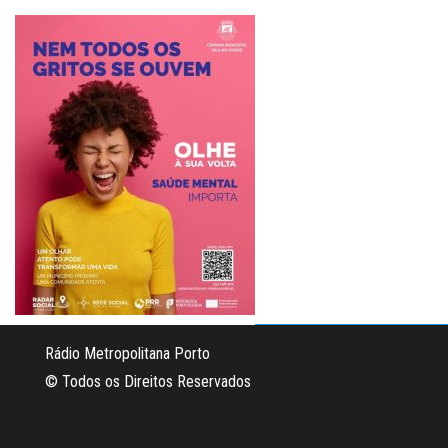
Rádio Metropolitana Porto
© Todos os Direitos Reservados