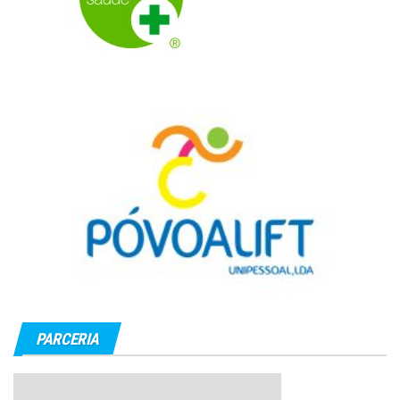
PARCERIA