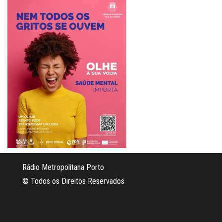
Rádio Metropolitana Porto
© Todos os Direitos Reservados