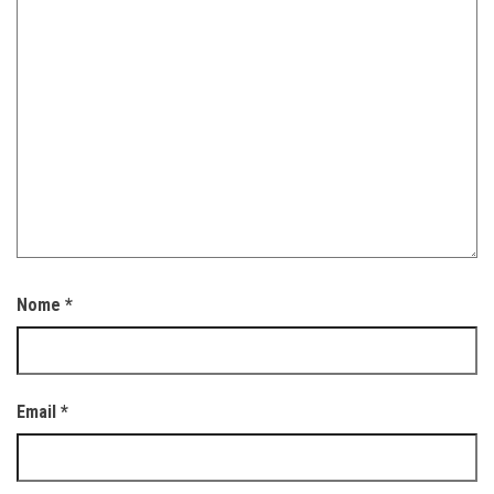
Nome
*
Email
*