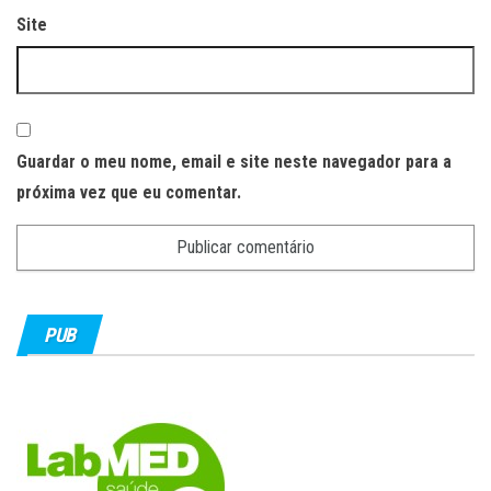
Site
Guardar o meu nome, email e site neste navegador para a
próxima vez que eu comentar.
PUB