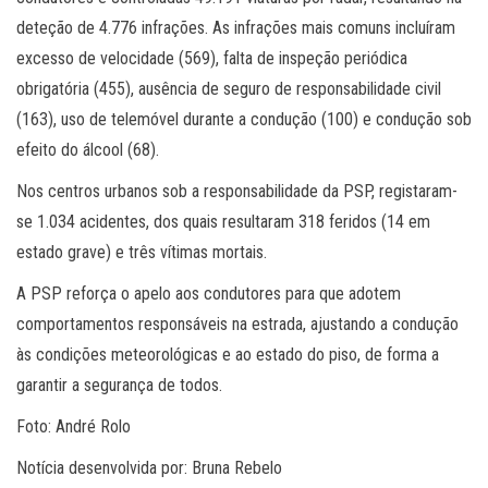
deteção de 4.776 infrações. As infrações mais comuns incluíram
excesso de velocidade (569), falta de inspeção periódica
obrigatória (455), ausência de seguro de responsabilidade civil
(163), uso de telemóvel durante a condução (100) e condução sob
efeito do álcool (68).
Nos centros urbanos sob a responsabilidade da PSP, registaram-
se 1.034 acidentes, dos quais resultaram 318 feridos (14 em
estado grave) e três vítimas mortais.
A PSP reforça o apelo aos condutores para que adotem
comportamentos responsáveis na estrada, ajustando a condução
às condições meteorológicas e ao estado do piso, de forma a
garantir a segurança de todos.
Foto: André Rolo
Notícia desenvolvida por: Bruna Rebelo