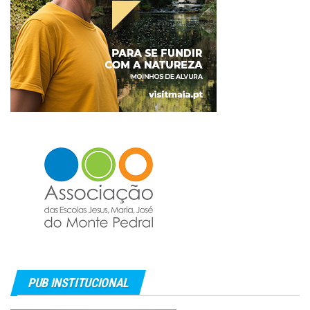
PUB INSTITUCIONAL