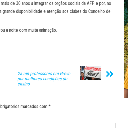
mais de 30 anos a integrar os órgãos sociais da AFP e por, no
grande disponibilidade e atenção aos clubes do Concelho de
rou a noite com muita animação.
25 mil professores em Greve
por melhores condições do
ensino
brigatórios marcados com
*