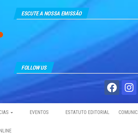
ESCUTE A NOSSA EMISSÃO
FOLLOW US
CIAS
EVENTOS
ESTATUTO EDITORIAL
COMUNIC
NLINE