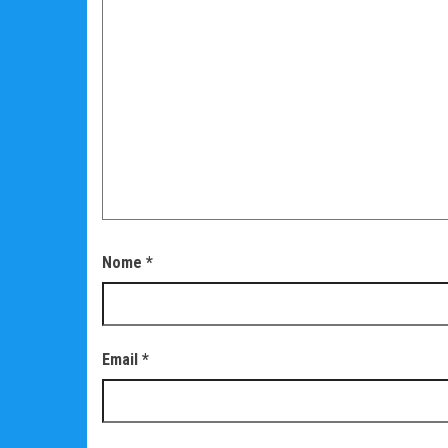
Nome
*
Email
*