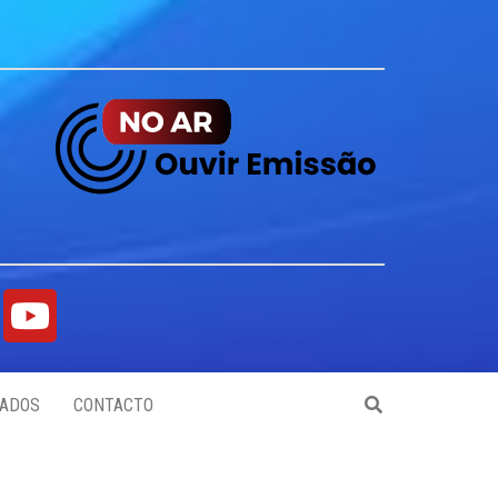
ADOS
CONTACTO