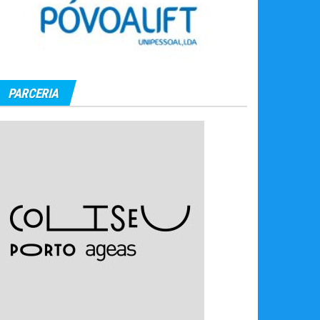
PARCERIA