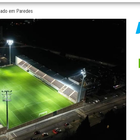
urado em Paredes