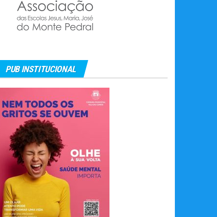
PUB INSTITUCIONAL