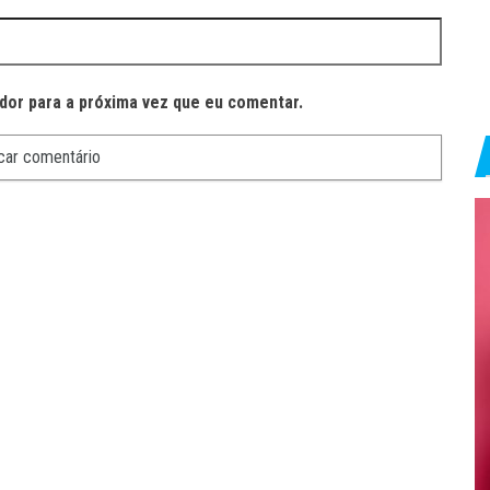
dor para a próxima vez que eu comentar.