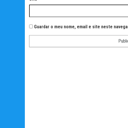
Guardar o meu nome, email e site neste navega