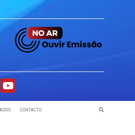
ADOS
CONTACTO