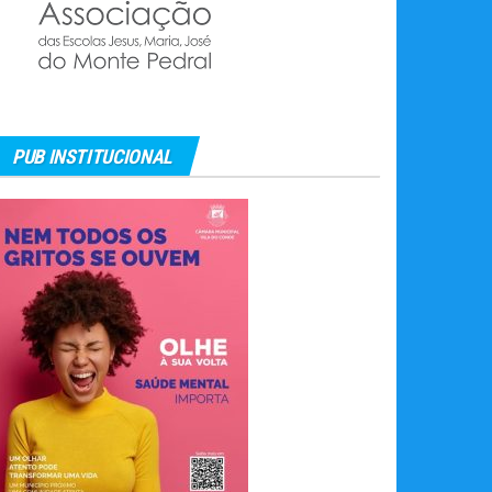
PUB INSTITUCIONAL