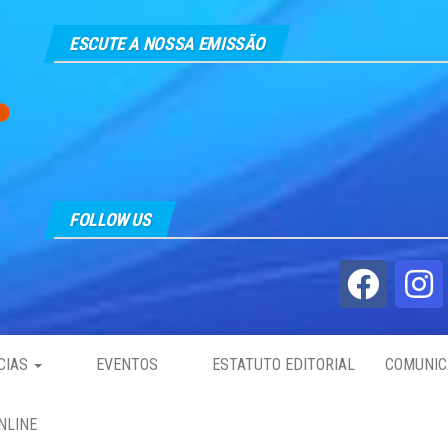
ESCUTE A NOSSA EMISSÃO
FOLLOW US
CIAS
EVENTOS
ESTATUTO EDITORIAL
COMUNIC
NLINE