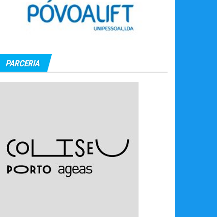
PARCERIA