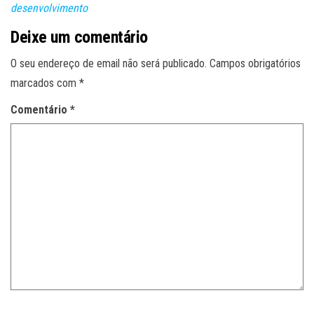
desenvolvimento
Deixe um comentário
O seu endereço de email não será publicado.
Campos obrigatórios
marcados com
*
Comentário
*