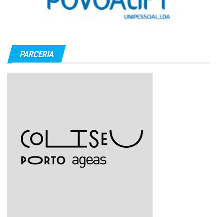
PARCERIA