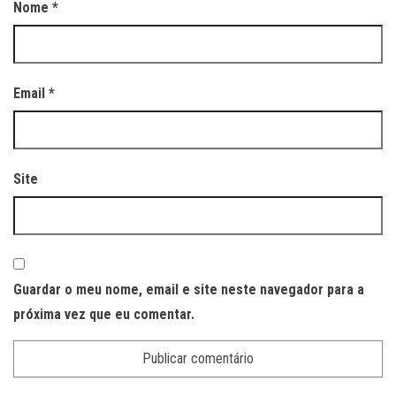
Nome
*
Email
*
Site
Guardar o meu nome, email e site neste navegador para a
próxima vez que eu comentar.