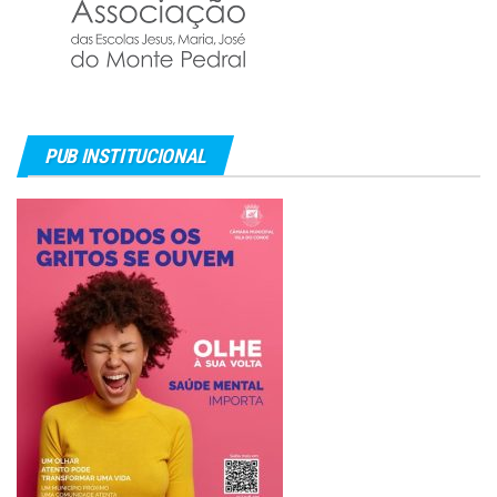
PUB INSTITUCIONAL