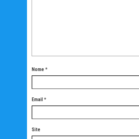
Nome
*
Email
*
Site