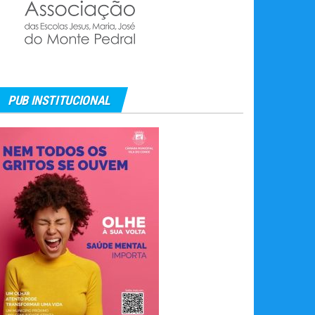
PUB INSTITUCIONAL