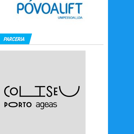
PARCERIA