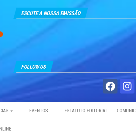
ESCUTE A NOSSA EMISSÃO
FOLLOW US
CIAS
EVENTOS
ESTATUTO EDITORIAL
COMUNIC
NLINE