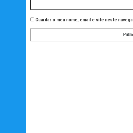
Guardar o meu nome, email e site neste navega