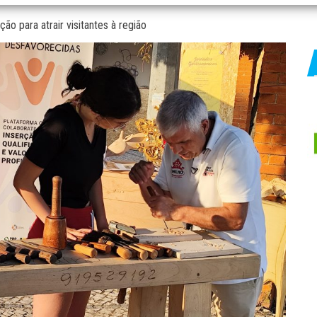
ão para atrair visitantes à região