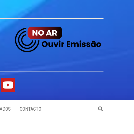
ADOS
CONTACTO