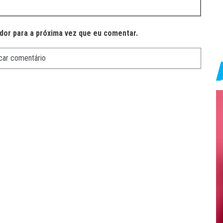
dor para a próxima vez que eu comentar.