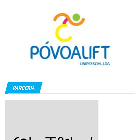
PARCERIA