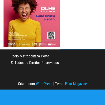
Rádio Metropolitana Porto
© Todos os Direitos Reservados
Criado com
WordPress
|
Tema:
Envo Magazine