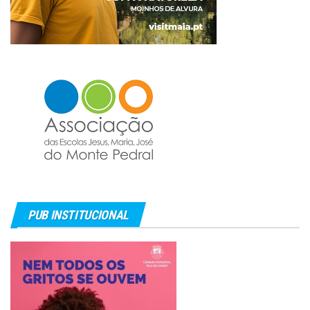
PUB INSTITUCIONAL