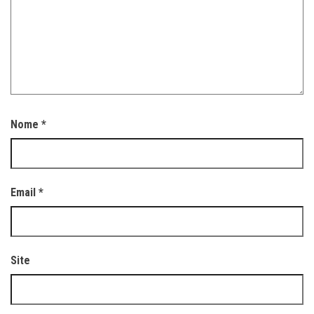
Nome
*
Email
*
Site