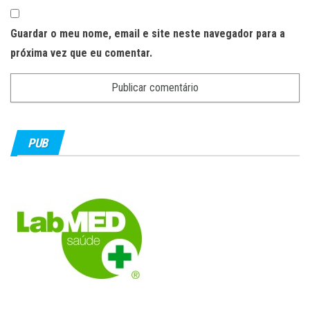
Guardar o meu nome, email e site neste navegador para a
próxima vez que eu comentar.
PUB