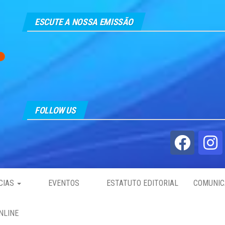
ESCUTE A NOSSA EMISSÃO
FOLLOW US
CIAS
EVENTOS
ESTATUTO EDITORIAL
COMUNIC
NLINE