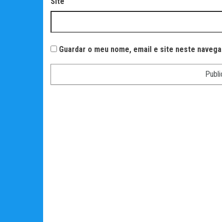
Site
Guardar o meu nome, email e site neste navega