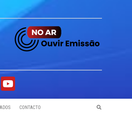
ADOS
CONTACTO