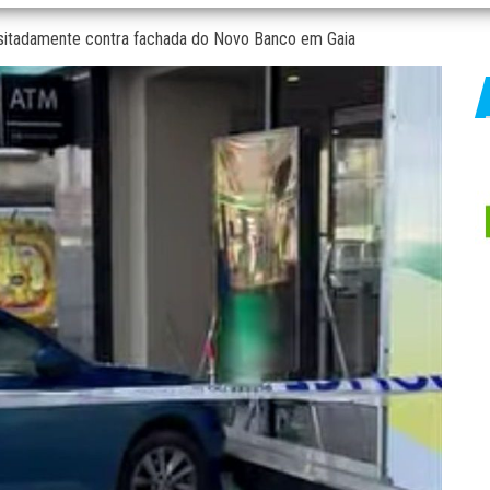
ositadamente contra fachada do Novo Banco em Gaia