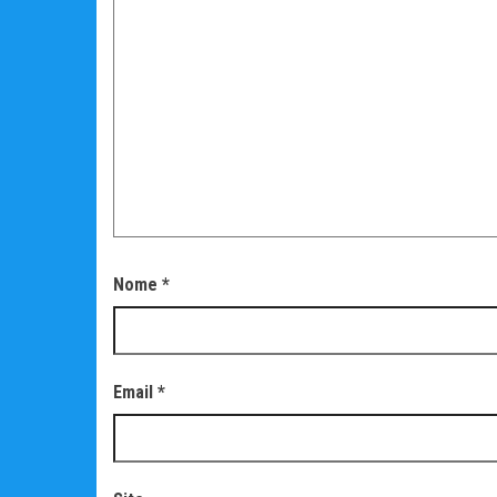
Nome
*
Email
*