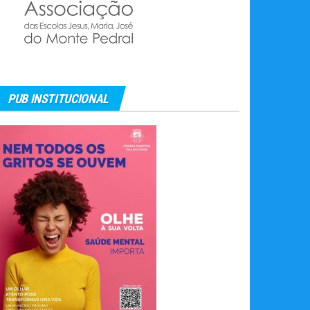
PUB INSTITUCIONAL