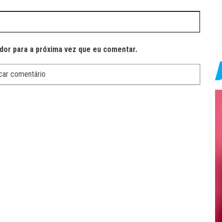
dor para a próxima vez que eu comentar.