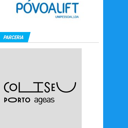
PARCERIA