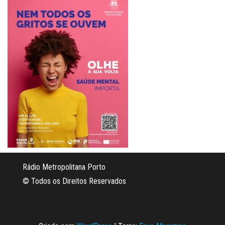
Rádio Metropolitana Porto
© Todos os Direitos Reservados