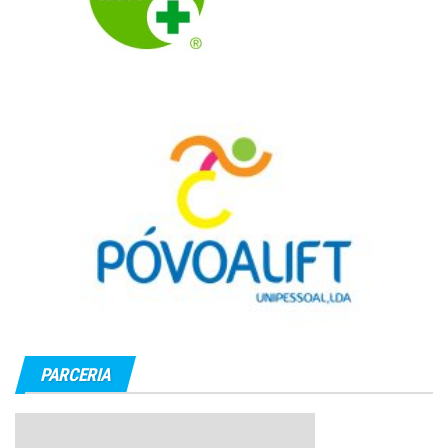
PARCERIA