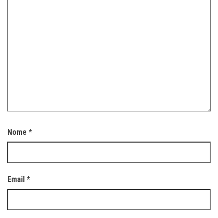
Nome
*
Email
*