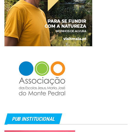
PUB INSTITUCIONAL