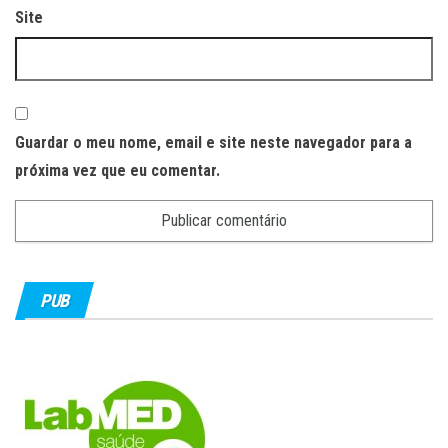
Site
Guardar o meu nome, email e site neste navegador para a
próxima vez que eu comentar.
PUB