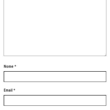
Nome
*
Email
*