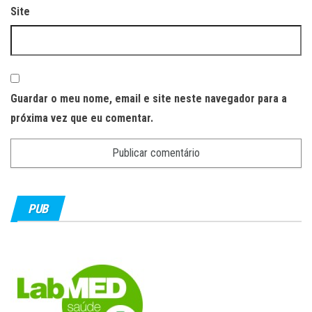
Site
Guardar o meu nome, email e site neste navegador para a
próxima vez que eu comentar.
PUB