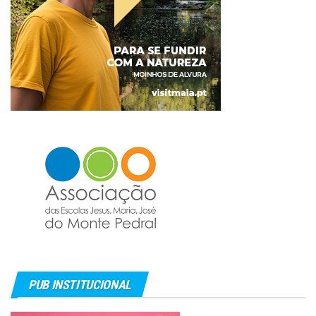
PUB INSTITUCIONAL