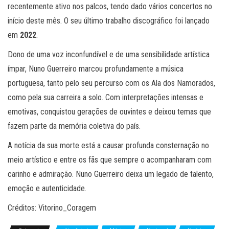
recentemente ativo nos palcos, tendo dado vários concertos no
início deste mês. O seu último trabalho discográfico foi lançado
em
2022
.
Dono de uma voz inconfundível e de uma sensibilidade artística
ímpar, Nuno Guerreiro marcou profundamente a música
portuguesa, tanto pelo seu percurso com os Ala dos Namorados,
como pela sua carreira a solo. Com interpretações intensas e
emotivas, conquistou gerações de ouvintes e deixou temas que
fazem parte da memória coletiva do país.
A notícia da sua morte está a causar profunda consternação no
meio artístico e entre os fãs que sempre o acompanharam com
carinho e admiração. Nuno Guerreiro deixa um legado de talento,
emoção e autenticidade.
Créditos: Vitorino_Coragem