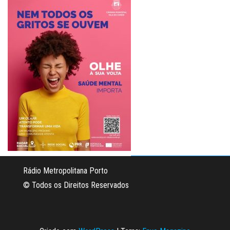
Rádio Metropolitana Porto
© Todos os Direitos Reservados