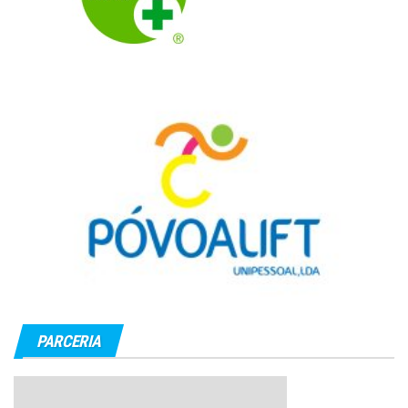
PARCERIA