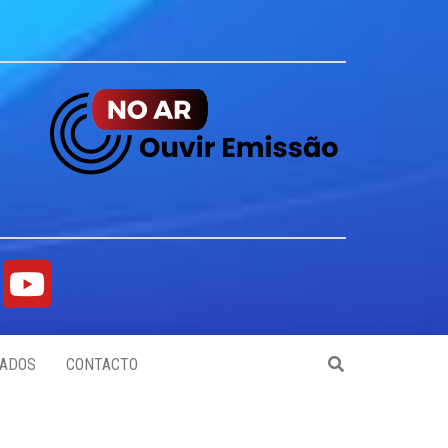
ADOS
CONTACTO