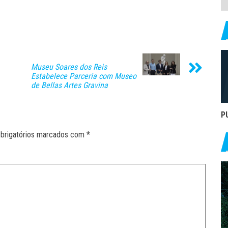
Museu Soares dos Reis
Estabelece Parceria com Museo
de Bellas Artes Gravina
P
brigatórios marcados com
*