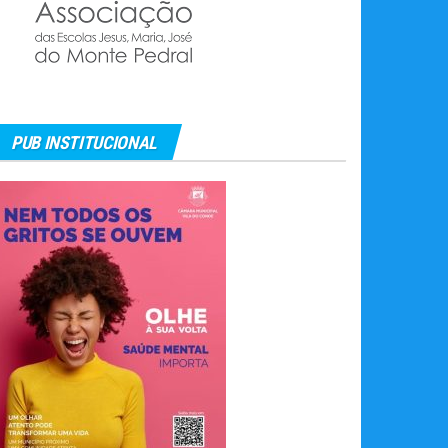
PUB INSTITUCIONAL