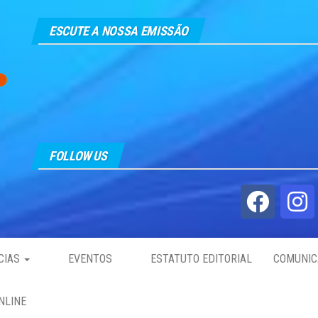
ESCUTE A NOSSA EMISSÃO
FOLLOW US
CIAS
EVENTOS
ESTATUTO EDITORIAL
COMUNIC
NLINE