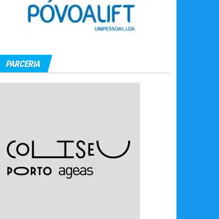
PARCERIA