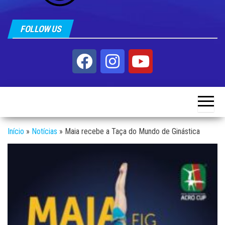
FOLLOW US
Início
»
Notícias
»
Maia recebe a Taça do Mundo de Ginástica