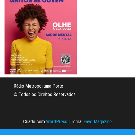
Rádio Metropolitana Porto
© Todos os Direitos Reservados
Criado com
WordPress
|
Tema:
Envo Magazine