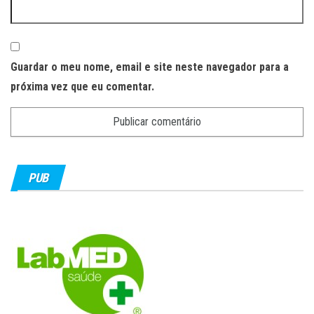
Guardar o meu nome, email e site neste navegador para a
próxima vez que eu comentar.
PUB