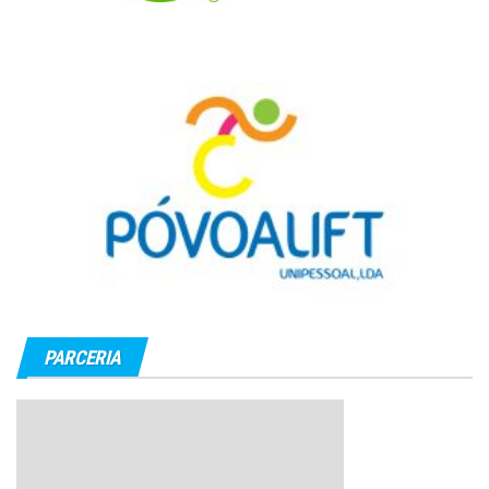
PARCERIA