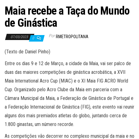
Maia recebe a Taça do Mundo
de Ginástica
Por
RMETROPOLITANA
07/03/2023
0
(Texto de Daniel Pinho)
Entre os dias 9 e 12 de Março, a cidade da Maia, vai ser palco de
duas das maiores competições de ginástica acrobática, a XVII
Maia International Acro Cup (MIAC) e o XI Maia FIG ACRO World
Cup. Organizado pelo Acro Clube da Maia em parceria com a
Câmara Municipal da Maia, a Federação de Ginástica de Portugal e
a Federação Internacional de Ginástica (FIG), este evento vai reunir
alguns dos mais premiados atletas do globo, juntando cerca de
1.800 ginastas, um número recorde.
As competições vão decorrer no complexo municipal da maia e no