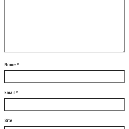
Nome
*
Email
*
Site