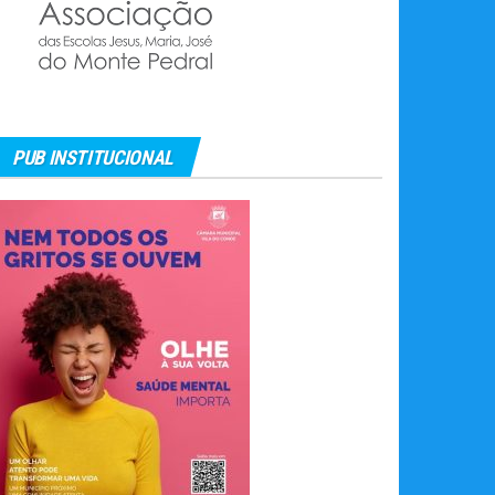
PUB INSTITUCIONAL