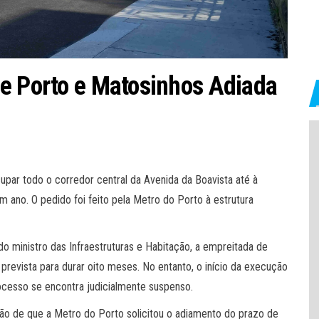
re Porto e Matosinhos Adiada
upar todo o corredor central da Avenida da Boavista até à
ano. O pedido foi feito pela Metro do Porto à estrutura
 ministro das Infraestruturas e Habitação, a empreitada de
prevista para durar oito meses. No entanto, o início da execução
ocesso se encontra judicialmente suspenso.
ão de que a Metro do Porto solicitou o adiamento do prazo de