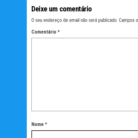
Deixe um comentário
O seu endereço de email não será publicado.
Campos o
Comentário
*
Nome
*