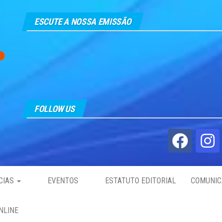
ESCUTE A NOSSA EMISSÃO
FOLLOW US
CIAS
EVENTOS
ESTATUTO EDITORIAL
COMUNIC
NLINE