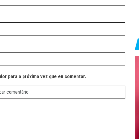
dor para a próxima vez que eu comentar.