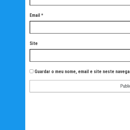
Email
*
Site
Guardar o meu nome, email e site neste navega