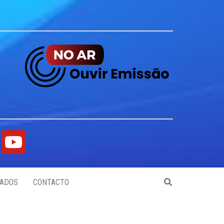
ADOS
CONTACTO