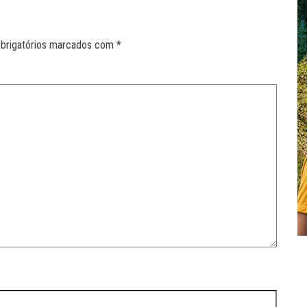
brigatórios marcados com
*