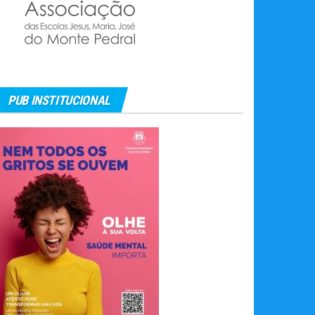
PUB INSTITUCIONAL