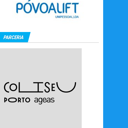
PARCERIA