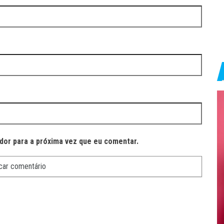
dor para a próxima vez que eu comentar.