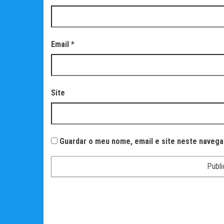
Email
*
Site
Guardar o meu nome, email e site neste navega