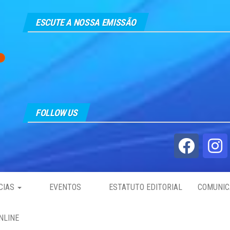
ESCUTE A NOSSA EMISSÃO
FOLLOW US
CIAS
EVENTOS
ESTATUTO EDITORIAL
COMUNIC
NLINE