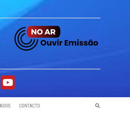
ADOS
CONTACTO