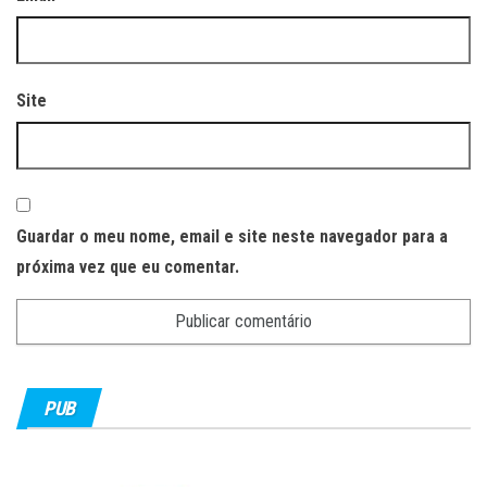
Site
Guardar o meu nome, email e site neste navegador para a
próxima vez que eu comentar.
PUB