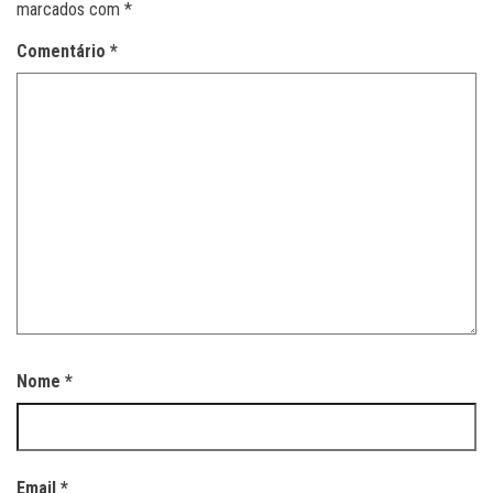
marcados com
*
Comentário
*
Nome
*
Email
*