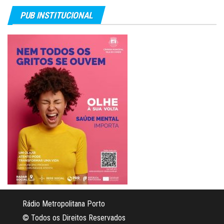
PUB INSTITUCIONAL
Rádio Metropolitana Porto
© Todos os Direitos Reservados