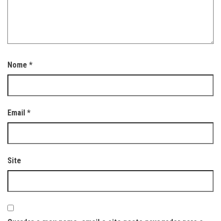
Nome
*
Email
*
Site