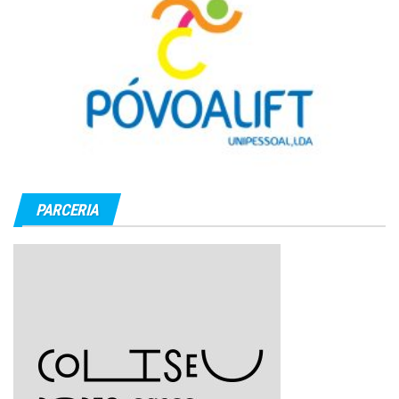
PARCERIA