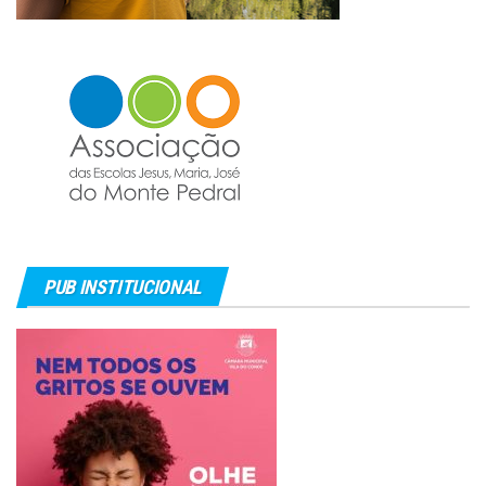
PUB INSTITUCIONAL