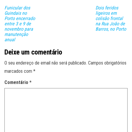
Funicular dos
Dois feridos
Guindais no
ligeiros em
Porto encerrado
colisão frontal
entre 3 e 9 de
na Rua João de
novembro para
Barros, no Porto
manutenção
anual
Deixe um comentário
O seu endereço de email não será publicado.
Campos obrigatórios
marcados com
*
Comentário
*