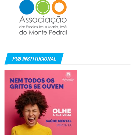
PUB INSTITUCIONAL