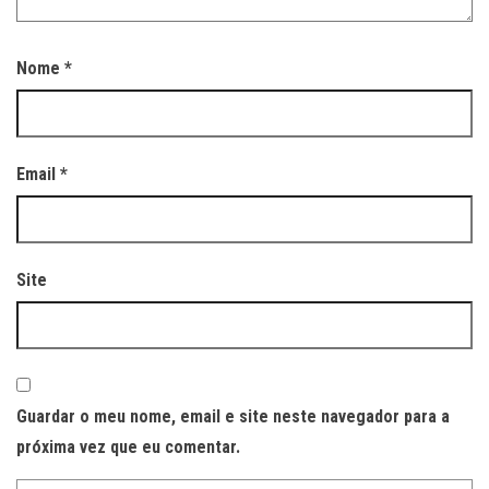
Nome
*
Email
*
Site
Guardar o meu nome, email e site neste navegador para a
próxima vez que eu comentar.