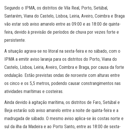
Segundo o IPMA, os distritos de Vila Real, Porto, Setúbal,
Santarém, Viana do Castelo, Lisboa, Leiria, Aveiro, Coimbra e Braga
vão estar sob aviso amarelo entre as 09:00 e as 18:00 de quinta-
feira, devido à previsão de períodos de chuva por vezes forte e
persistente.
A situação agrava-se no litoral na sexta-feira e no sábado, com o
IPMA a emitir aviso laranja para os distritos do Porto, Viana do
Castelo, Lisboa, Leiria, Aveiro, Coimbra e Braga, por causa da forte
ondulação. Estão previstas ondas de noroeste com alturas entre
os cinco e os 5,5 metros, podendo causar constrangimentos nas
atividades marítimas e costeiras.
Ainda devido à agitação marítima, os distritos de Faro, Setúbal e
Beja estarão sob aviso amarelo entre a noite de quinta-feira e a
madrugada de sábado. O mesmo aviso aplica-se às costas norte e
sul da ilha da Madeira e ao Porto Santo, entre as 18:00 de sexta-