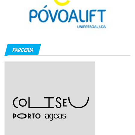
PARCERIA