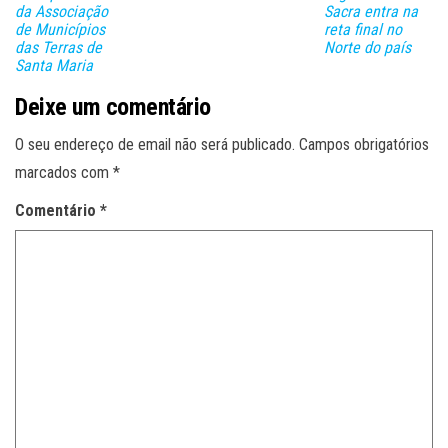
da Associação
Sacra entra na
de Municípios
reta final no
das Terras de
Norte do país
Santa Maria
Deixe um comentário
O seu endereço de email não será publicado.
Campos obrigatórios
marcados com
*
Comentário
*