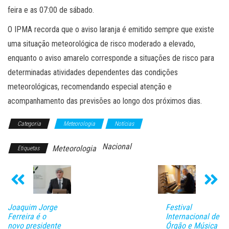
feira e as 07:00 de sábado.
O IPMA recorda que o aviso laranja é emitido sempre que existe
uma situação meteorológica de risco moderado a elevado,
enquanto o aviso amarelo corresponde a situações de risco para
determinadas atividades dependentes das condições
meteorológicas, recomendando especial atenção e
acompanhamento das previsões ao longo dos próximos dias.
Categoria
Meteorologia
Notícias
Nacional
Meteorologia
Etiquetas
Joaquim Jorge
Festival
Ferreira é o
Internacional de
novo presidente
Órgão e Música