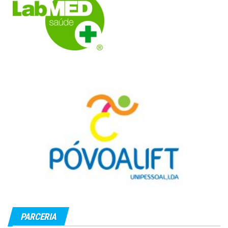
PARCERIA