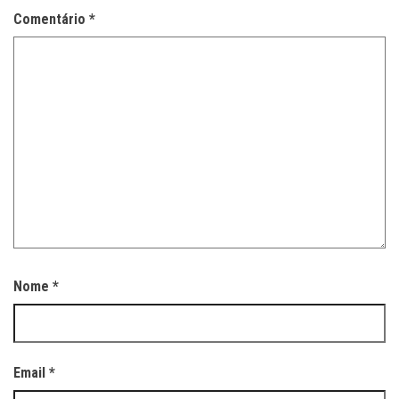
Comentário
*
Nome
*
Email
*