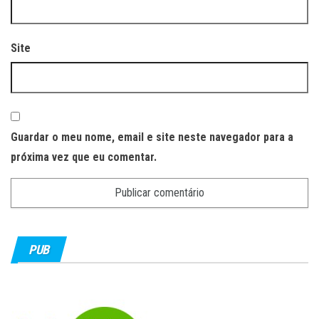
Site
Guardar o meu nome, email e site neste navegador para a
próxima vez que eu comentar.
PUB