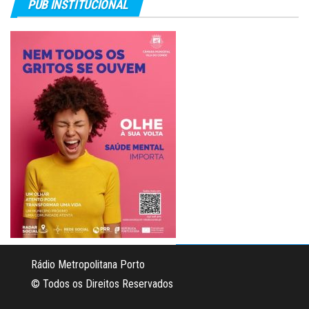
PUB INSTITUCIONAL
Rádio Metropolitana Porto
© Todos os Direitos Reservados