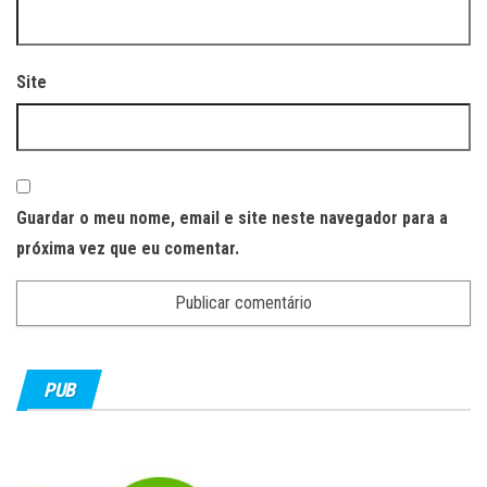
Site
Guardar o meu nome, email e site neste navegador para a
próxima vez que eu comentar.
PUB