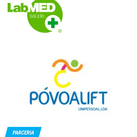
PARCERIA