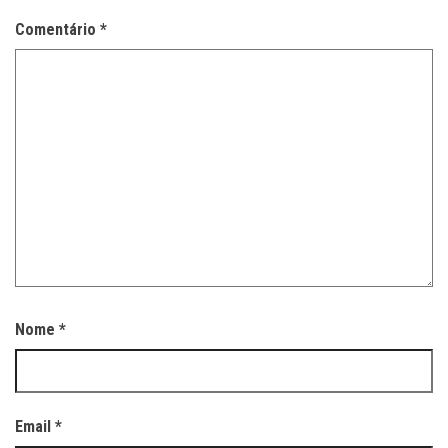
Comentário
*
Nome
*
Email
*