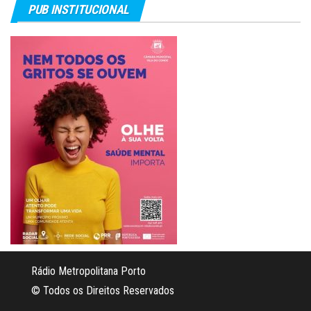
PUB INSTITUCIONAL
Rádio Metropolitana Porto
© Todos os Direitos Reservados