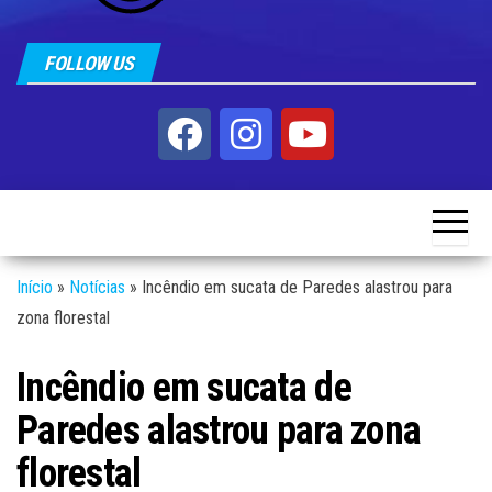
FOLLOW US
Início
»
Notícias
»
Incêndio em sucata de Paredes alastrou para
zona florestal
Incêndio em sucata de
Paredes alastrou para zona
florestal