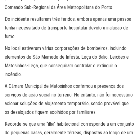
Comando Sub-Regional da Área Metropolitana do Porto.
Do incidente resultaram três feridos, embora apenas uma pessoa
tenha necessitado de transporte hospitalar devido à inalação de
fumo.
No local estiveram várias corporações de bombeiros, incluindo
elementos de São Mamede de Infesta, Leça do Balio, Leixões e
Matosinhos-Leça, que conseguiram controlar e extinguir o
incêndio.
A Câmara Municipal de Matosinhos confirmou a presença dos
serviços de ação social no terreno. No entanto, não foi necessário
acionar soluções de alojamento temporário, sendo provável que
os desalojados fiquem acolhidos por familiares.
Recorde-se que uma “ilha” habitacional corresponde a um conjunto
de pequenas casas, geralmente térreas, dispostas ao longo de um