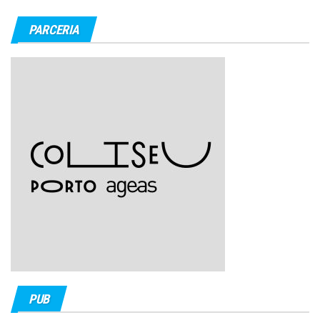
PARCERIA
PUB