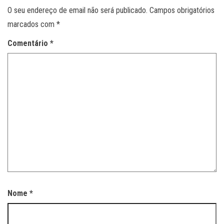
O seu endereço de email não será publicado.
Campos obrigatórios
marcados com
*
Comentário
*
Nome
*