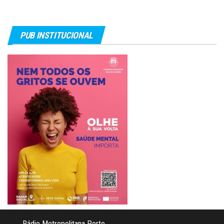
PUB INSTITUCIONAL
Rádio Metropolitana Porto