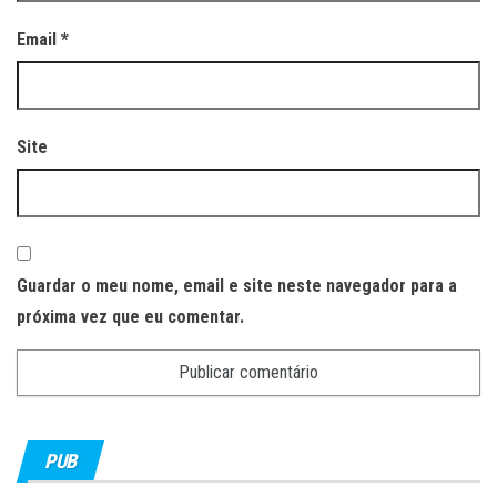
Email
*
Site
Guardar o meu nome, email e site neste navegador para a
próxima vez que eu comentar.
PUB