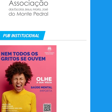
PUB INSTITUCIONAL