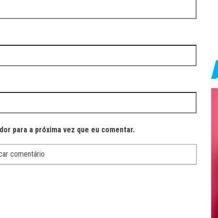
dor para a próxima vez que eu comentar.