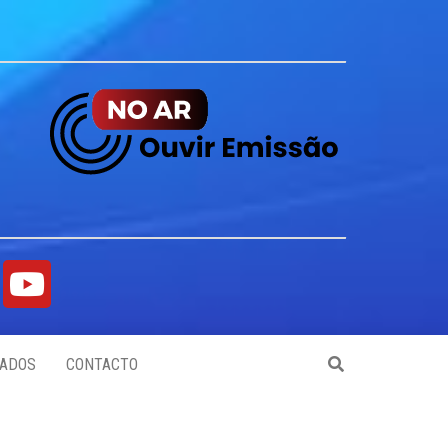
ADOS
CONTACTO