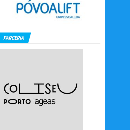
PARCERIA