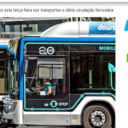
 esta terça-feira nos transportes e afeta circulação ferroviária