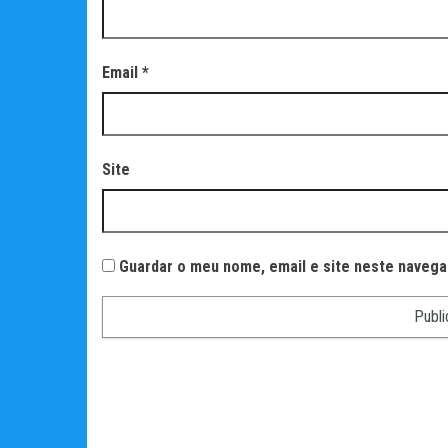
Email
*
Site
Guardar o meu nome, email e site neste navega