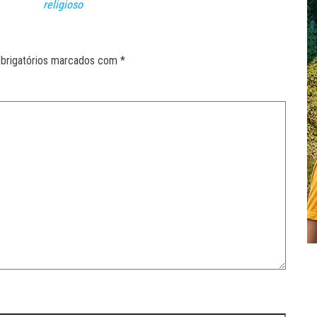
religioso
brigatórios marcados com
*