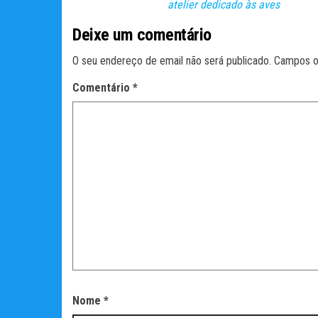
atelier dedicado às aves
Deixe um comentário
O seu endereço de email não será publicado.
Campos o
Comentário
*
Nome
*