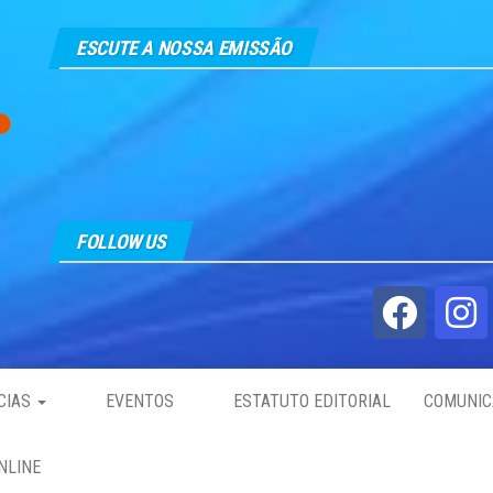
ESCUTE A NOSSA EMISSÃO
FOLLOW US
CIAS
EVENTOS
ESTATUTO EDITORIAL
COMUNIC
NLINE