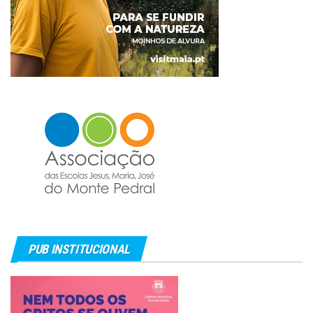
PUB INSTITUCIONAL