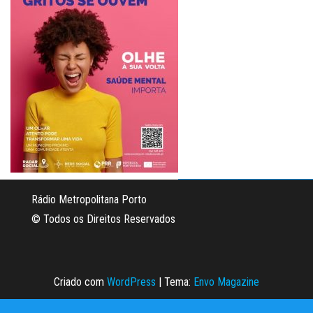
Rádio Metropolitana Porto
© Todos os Direitos Reservados
Criado com
WordPress
|
Tema:
Envo Magazine