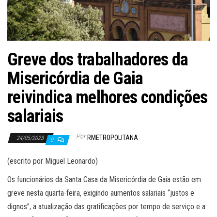
Greve dos trabalhadores da
Misericórdia de Gaia
reivindica melhores condições
salariais
Por
RMETROPOLITANA
24/05/2023
0
(escrito por Miguel Leonardo)
Os funcionários da Santa Casa da Misericórdia de Gaia estão em
greve nesta quarta-feira, exigindo aumentos salariais “justos e
dignos”, a atualização das gratificações por tempo de serviço e a