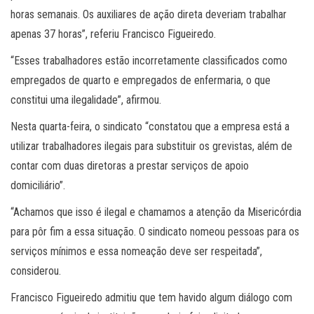
horas semanais. Os auxiliares de ação direta deveriam trabalhar
apenas 37 horas”, referiu Francisco Figueiredo.
“Esses trabalhadores estão incorretamente classificados como
empregados de quarto e empregados de enfermaria, o que
constitui uma ilegalidade”, afirmou.
Nesta quarta-feira, o sindicato “constatou que a empresa está a
utilizar trabalhadores ilegais para substituir os grevistas, além de
contar com duas diretoras a prestar serviços de apoio
domiciliário”.
“Achamos que isso é ilegal e chamamos a atenção da Misericórdia
para pôr fim a essa situação. O sindicato nomeou pessoas para os
serviços mínimos e essa nomeação deve ser respeitada”,
considerou.
Francisco Figueiredo admitiu que tem havido algum diálogo com