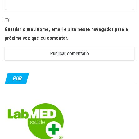
Guardar o meu nome, email e site neste navegador para a
próxima vez que eu comentar.
PUB