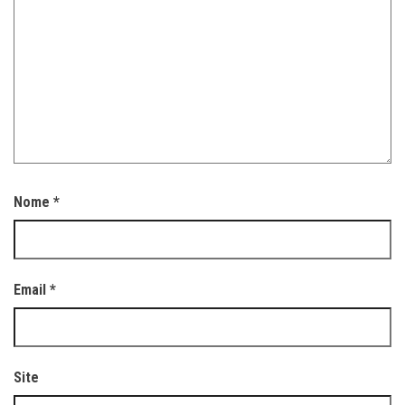
Nome
*
Email
*
Site