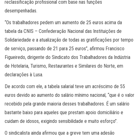
reclassificação profissional com base nas funções
desempenhadas.
“Os trabalhadores pedem um aumento de 25 euros acima da
tabela da CNIS – Confederação Nacional das Instituições de
Solidariedade e a atualização de todas as gratificações por tempo
de serviço, passando de 21 para 25 euros”, afirmou Francisco
Figueiredo, dirigente do Sindicato dos Trabalhadores da Indústria
de Hotelaria, Turismo, Restaurantes e Similares do Norte, em
declarações à Lusa.
De acordo com ele, a tabela salarial teve um acréscimo de 55
euros devido ao aumento do salário mínimo nacional, “que é o valor
recebido pela grande maioria desses trabalhadores. É um salário
bastante baixo para aqueles que prestam apoio domiciliário e
cuidam de idosos, exigindo sensibilidade e muito esforço”.
O sindicalista ainda afirmou que a greve tem uma adesão