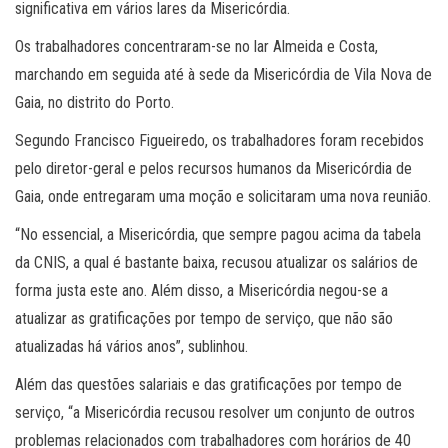
significativa em vários lares da Misericórdia.
Os trabalhadores concentraram-se no lar Almeida e Costa,
marchando em seguida até à sede da Misericórdia de Vila Nova de
Gaia, no distrito do Porto.
Segundo Francisco Figueiredo, os trabalhadores foram recebidos
pelo diretor-geral e pelos recursos humanos da Misericórdia de
Gaia, onde entregaram uma moção e solicitaram uma nova reunião.
“No essencial, a Misericórdia, que sempre pagou acima da tabela
da CNIS, a qual é bastante baixa, recusou atualizar os salários de
forma justa este ano. Além disso, a Misericórdia negou-se a
atualizar as gratificações por tempo de serviço, que não são
atualizadas há vários anos”, sublinhou.
Além das questões salariais e das gratificações por tempo de
serviço, “a Misericórdia recusou resolver um conjunto de outros
problemas relacionados com trabalhadores com horários de 40