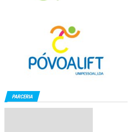
PARCERIA