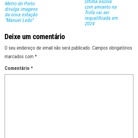
Última escola
Metro do Porto
com amianto na
divulga imagens
Trofa vai ser
da nova estação
requalificada em
“Manuel Leão”
2024
Deixe um comentário
O seu endereço de email não será publicado.
Campos obrigatórios
marcados com
*
Comentário
*