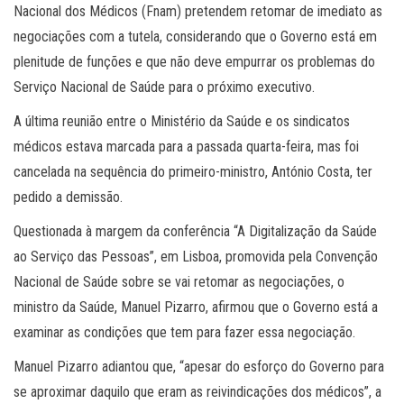
Nacional dos Médicos (Fnam) pretendem retomar de imediato as
negociações com a tutela, considerando que o Governo está em
plenitude de funções e que não deve empurrar os problemas do
Serviço Nacional de Saúde para o próximo executivo.
A última reunião entre o Ministério da Saúde e os sindicatos
médicos estava marcada para a passada quarta-feira, mas foi
cancelada na sequência do primeiro-ministro, António Costa, ter
pedido a demissão.
Questionada à margem da conferência “A Digitalização da Saúde
ao Serviço das Pessoas”, em Lisboa, promovida pela Convenção
Nacional de Saúde sobre se vai retomar as negociações, o
ministro da Saúde, Manuel Pizarro, afirmou que o Governo está a
examinar as condições que tem para fazer essa negociação.
Manuel Pizarro adiantou que, “apesar do esforço do Governo para
se aproximar daquilo que eram as reivindicações dos médicos”, a