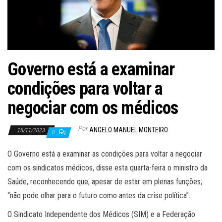
Governo está a examinar
condições para voltar a
negociar com os médicos
Por
ANGELO MANUEL MONTEIRO
15/11/2023
0
O Governo está a examinar as condições para voltar a negociar
com os sindicatos médicos, disse esta quarta-feira o ministro da
Saúde, reconhecendo que, apesar de estar em plenas funções,
“não pode olhar para o futuro como antes da crise política”.
O Sindicato Independente dos Médicos (SIM) e a Federação