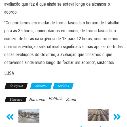
avaliação que faz é que ainda se estava longe de alcançar o
acordo.
“Concordamos em mudar de forma faseada o horário de trabalho
para as 35 horas, concordamos em mudar, de forma faseada, o
número de horas na urgência de 18 para 12 horas, concordamos
com uma evolução salarial muito significativa, mas apesar de todas
essas evoluções do Governo, a avaliação que tínhamos é que
estávamos ainda muito longe de fechar um acordo”, sustentou.
LUSA
Categoria
Nacional
Notícias
Política
Nacional
Saúde
Etiquetas