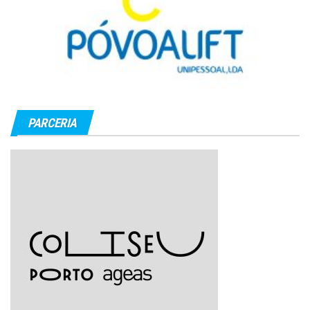
PARCERIA