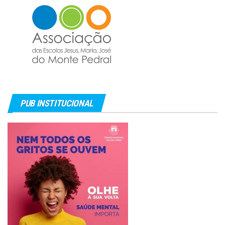
PUB INSTITUCIONAL