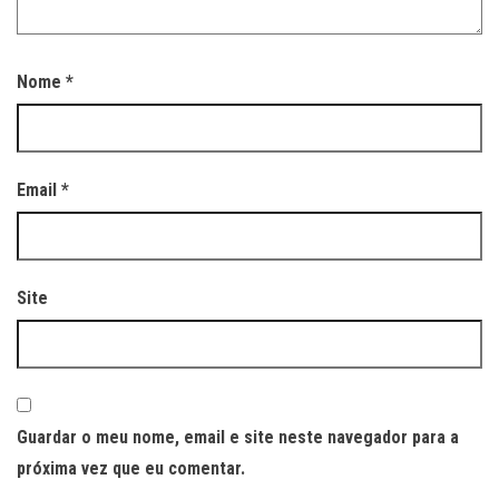
Nome
*
Email
*
Site
Guardar o meu nome, email e site neste navegador para a
próxima vez que eu comentar.