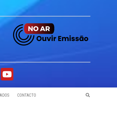
ADOS
CONTACTO