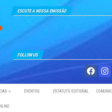
ESCUTE A NOSSA EMISSÃO
FOLLOW US
CIAS
EVENTOS
ESTATUTO EDITORIAL
COMUNIC
NLINE