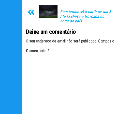
Bom tempo só a partir de dia 5.
Até lá chuva e trovoada no
norte do país.
Deixe um comentário
O seu endereço de email não será publicado.
Campos o
Comentário
*