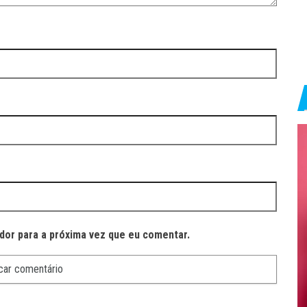
dor para a próxima vez que eu comentar.