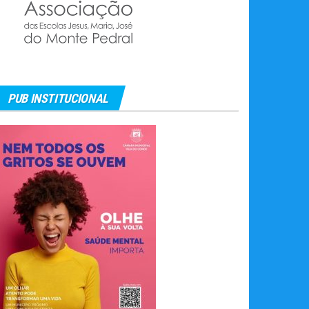
PUB INSTITUCIONAL