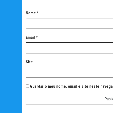
Nome
*
Email
*
Site
Guardar o meu nome, email e site neste navega