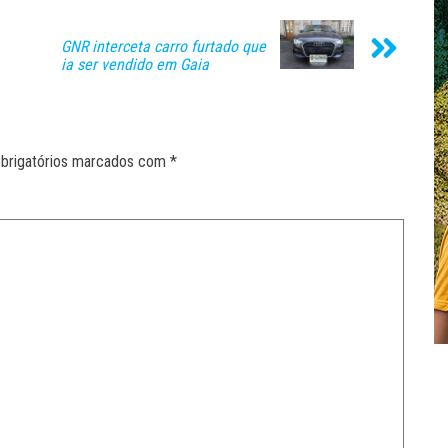
GNR interceta carro furtado que
ia ser vendido em Gaia
brigatórios marcados com
*