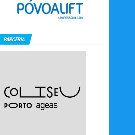
PARCERIA