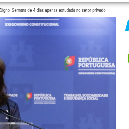
igno. Semana de 4 dias apenas estudada no setor privado.