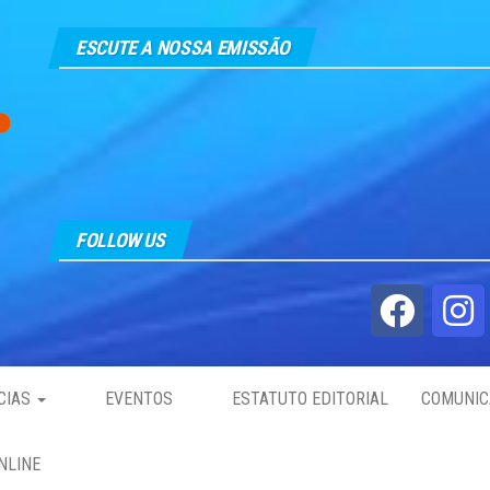
ESCUTE A NOSSA EMISSÃO
FOLLOW US
CIAS
EVENTOS
ESTATUTO EDITORIAL
COMUNIC
NLINE