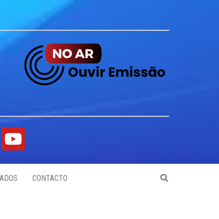
ADOS
CONTACTO