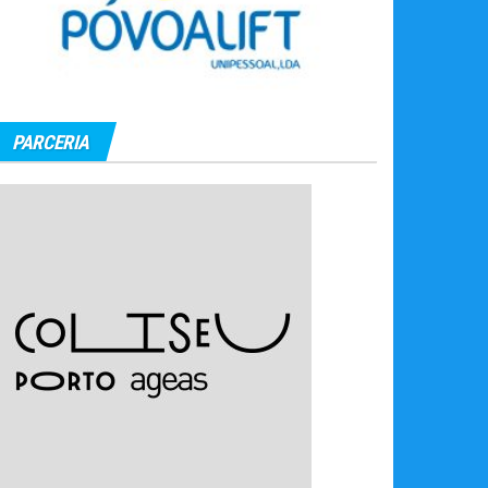
PARCERIA