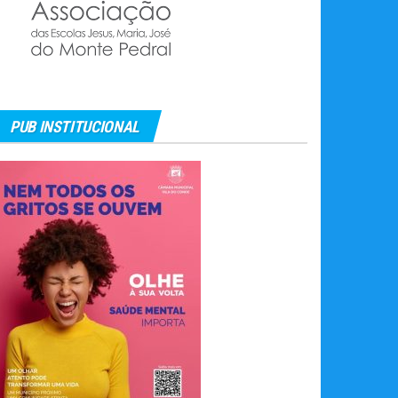
PUB INSTITUCIONAL