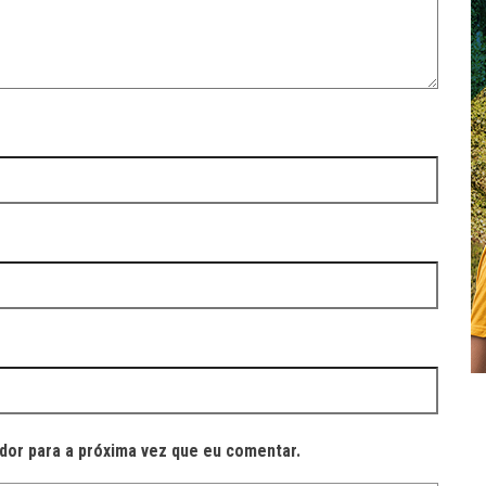
dor para a próxima vez que eu comentar.