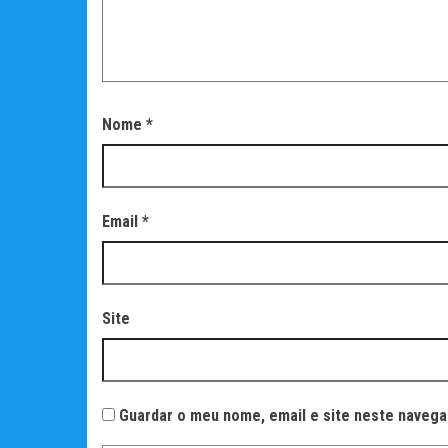
Nome
*
Email
*
Site
Guardar o meu nome, email e site neste navega