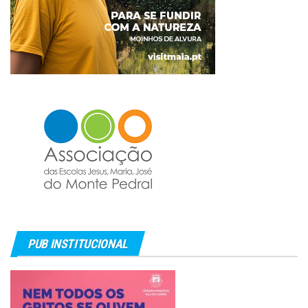
PUB INSTITUCIONAL