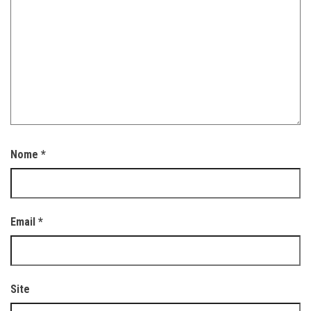
Nome
*
Email
*
Site