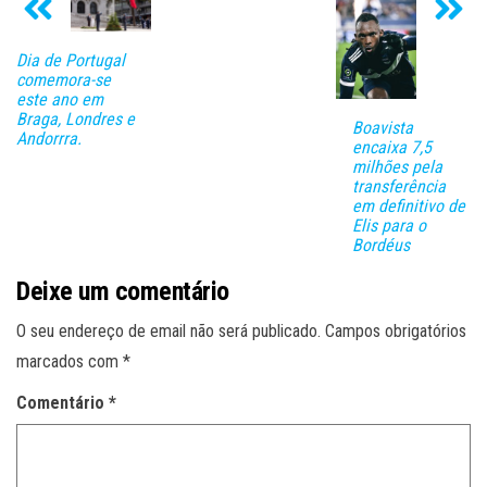
Dia de Portugal
comemora-se
este ano em
Braga, Londres e
Boavista
Andorrra.
encaixa 7,5
milhões pela
transferência
em definitivo de
Elis para o
Bordéus
Deixe um comentário
O seu endereço de email não será publicado.
Campos obrigatórios
marcados com
*
Comentário
*