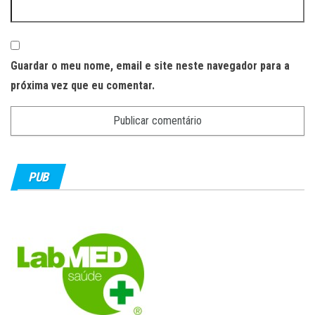
Guardar o meu nome, email e site neste navegador para a
próxima vez que eu comentar.
PUB