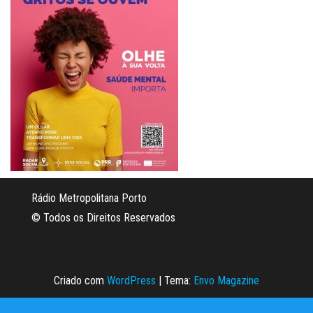
Rádio Metropolitana Porto
© Todos os Direitos Reservados
Criado com
WordPress
|
Tema:
Envo Magazine