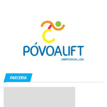
PARCERIA