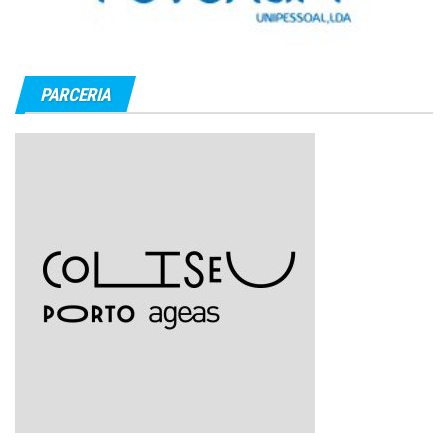
PARCERIA