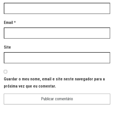
Email
*
Site
Guardar o meu nome, email e site neste navegador para a
próxima vez que eu comentar.