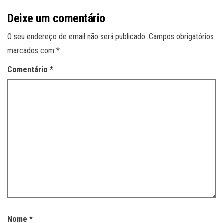
Deixe um comentário
O seu endereço de email não será publicado.
Campos obrigatórios
marcados com
*
Comentário
*
Nome
*