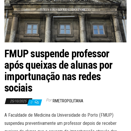
FMUP suspende professor
após queixas de alunas por
importunação nas redes
sociais
Por
RMETROPOLITANA
25/10/2025
0
A Faculdade de Medicina da Universidade do Porto (FMUP)
suspendeu preventivamente um professor depois de receber