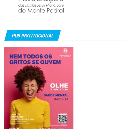
PUB INSTITUCIONAL