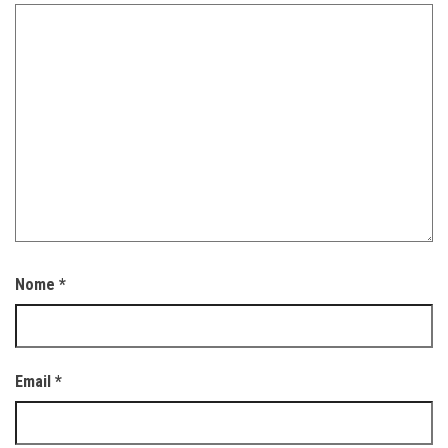
Nome
*
Email
*