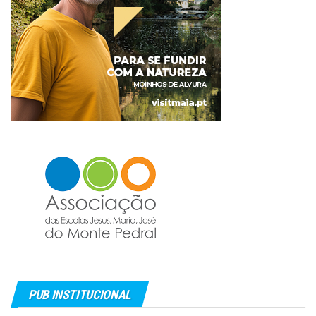
PUB INSTITUCIONAL