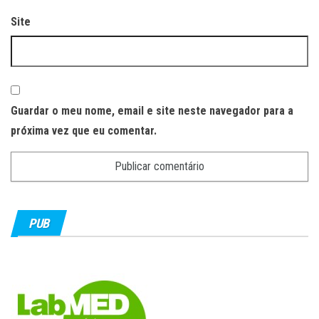
Site
Guardar o meu nome, email e site neste navegador para a
próxima vez que eu comentar.
PUB