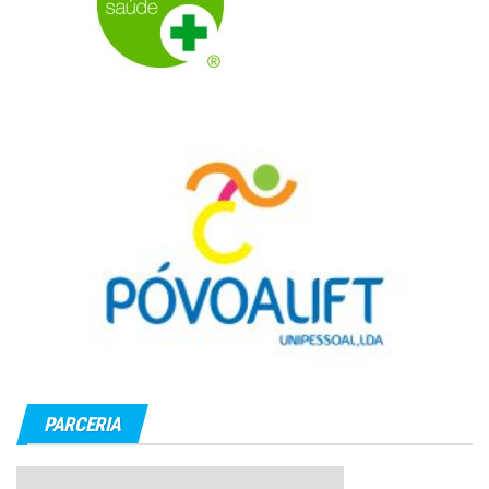
PARCERIA