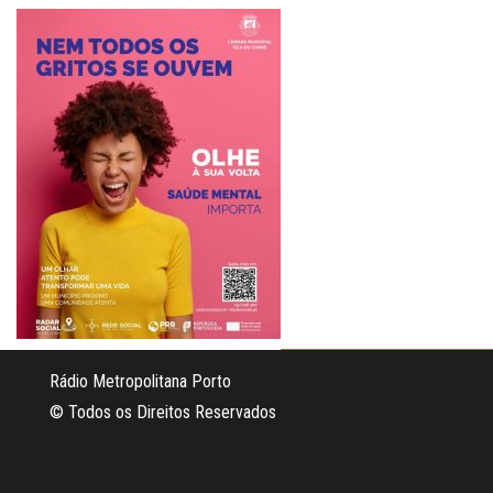
Rádio Metropolitana Porto
© Todos os Direitos Reservados