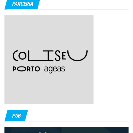
PARCERIA
PUB