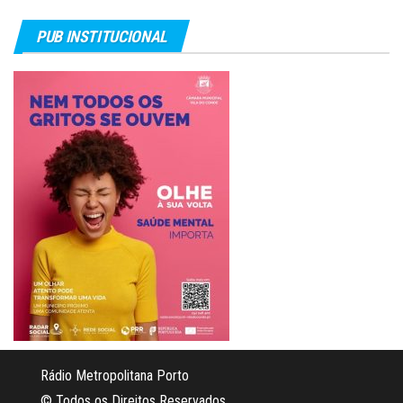
PUB INSTITUCIONAL
Rádio Metropolitana Porto
© Todos os Direitos Reservados