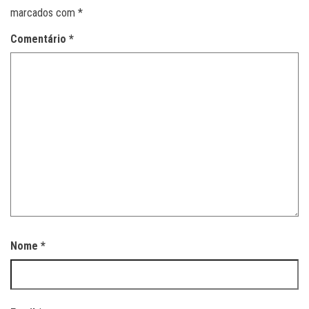
marcados com
*
Comentário
*
Nome
*