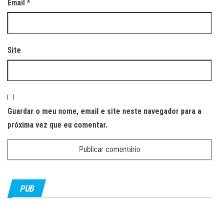
Email
*
Site
Guardar o meu nome, email e site neste navegador para a
próxima vez que eu comentar.
PUB