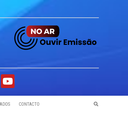
ADOS
CONTACTO