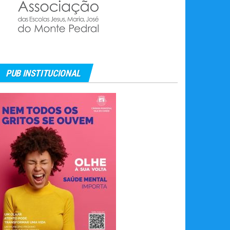
PUB INSTITUCIONAL