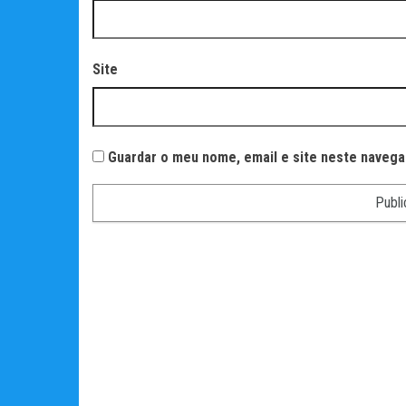
Site
Guardar o meu nome, email e site neste navega