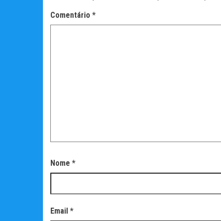
Comentário
*
Nome
*
Email
*