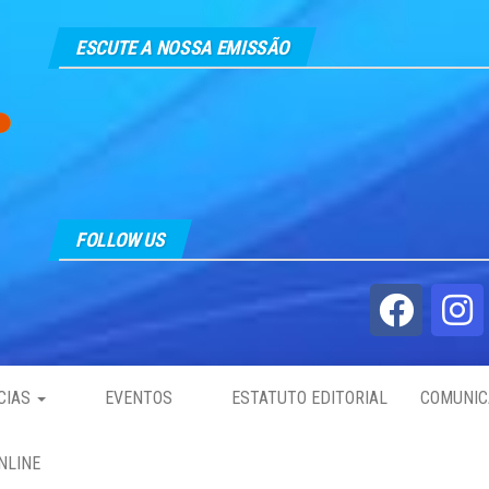
ESCUTE A NOSSA EMISSÃO
FOLLOW US
CIAS
EVENTOS
ESTATUTO EDITORIAL
COMUNIC
NLINE