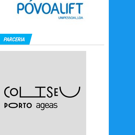
PARCERIA