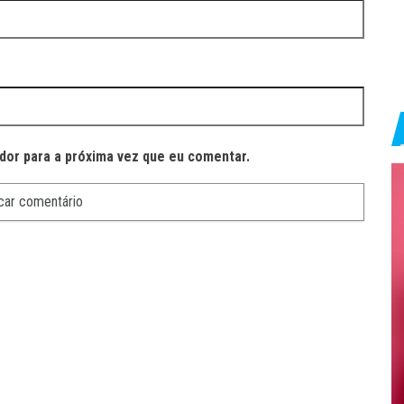
dor para a próxima vez que eu comentar.