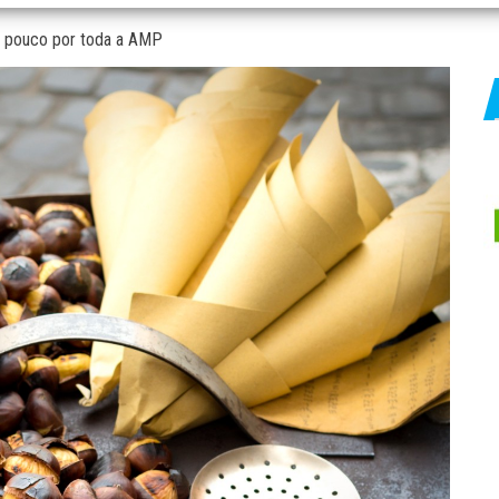
m pouco por toda a AMP