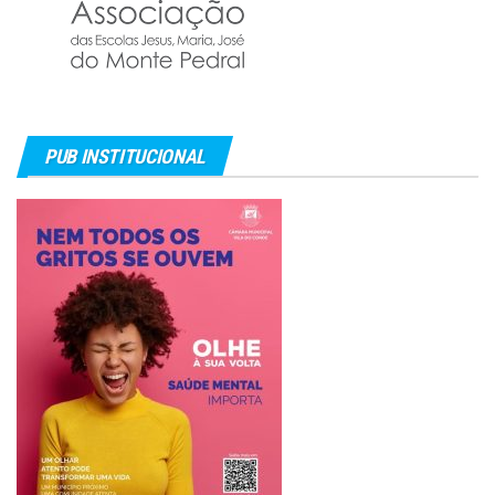
PUB INSTITUCIONAL