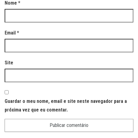
Nome
*
Email
*
Site
Guardar o meu nome, email e site neste navegador para a
próxima vez que eu comentar.