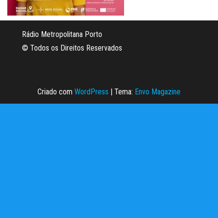
Rádio Metropolitana Porto
© Todos os Direitos Reservados
Criado com
WordPress
|
Tema:
Envo Magazine