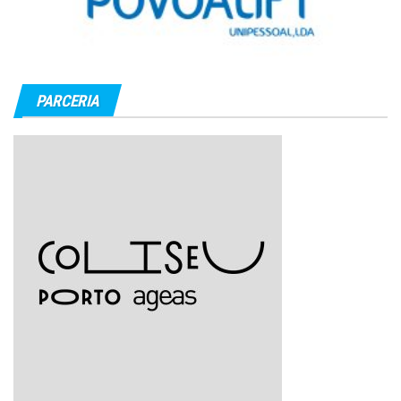
PARCERIA