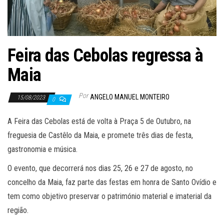
Feira das Cebolas regressa à
Maia
Por
ANGELO MANUEL MONTEIRO
15/08/2023
0
A Feira das Cebolas está de volta à Praça 5 de Outubro, na
freguesia de Castêlo da Maia, e promete três dias de festa,
gastronomia e música.
O evento, que decorrerá nos dias 25, 26 e 27 de agosto, no
concelho da Maia, faz parte das festas em honra de Santo Ovídio e
tem como objetivo preservar o património material e imaterial da
região.