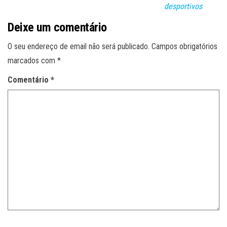
desportivos
Deixe um comentário
O seu endereço de email não será publicado.
Campos obrigatórios
marcados com
*
Comentário
*