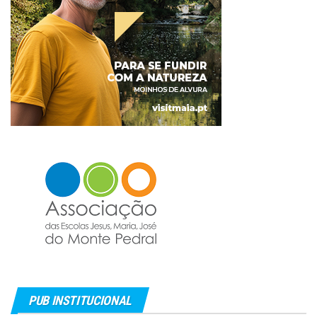
PUB INSTITUCIONAL