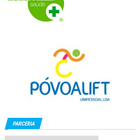
PARCERIA