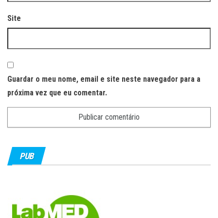
Site
Guardar o meu nome, email e site neste navegador para a
próxima vez que eu comentar.
PUB