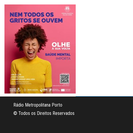
Rádio Metropolitana Porto
© Todos os Direitos Reservados