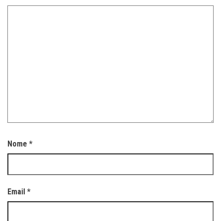
Nome
*
Email
*