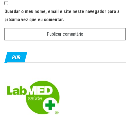
Guardar o meu nome, email e site neste navegador para a
próxima vez que eu comentar.
PUB