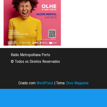
Rádio Metropolitana Porto
© Todos os Direitos Reservados
Criado com
WordPress
|
Tema:
Envo Magazine