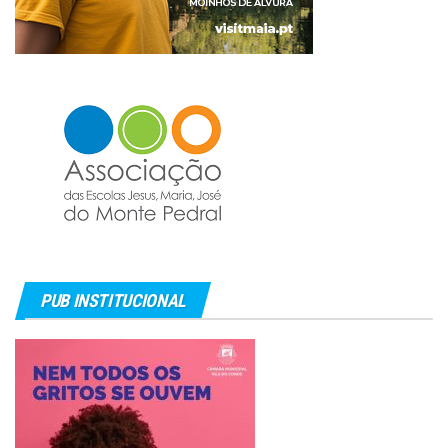
PUB INSTITUCIONAL