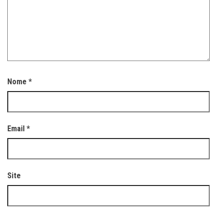
Nome
*
Email
*
Site