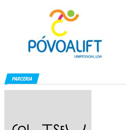
PARCERIA