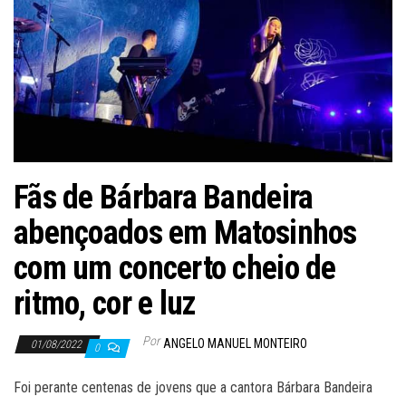
Fãs de Bárbara Bandeira
abençoados em Matosinhos
com um concerto cheio de
ritmo, cor e luz
Por
ANGELO MANUEL MONTEIRO
01/08/2022
0
Foi perante centenas de jovens que a cantora Bárbara Bandeira