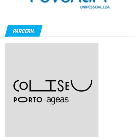
PARCERIA