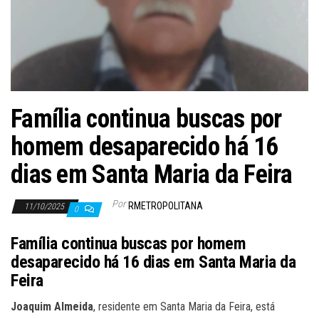
Família continua buscas por
homem desaparecido há 16
dias em Santa Maria da Feira
Por
RMETROPOLITANA
11/10/2025
0
Família continua buscas por homem
desaparecido há 16 dias em Santa Maria da
Feira
Joaquim Almeida
, residente em Santa Maria da Feira, está