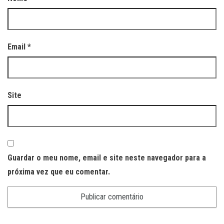
Email
*
Site
Guardar o meu nome, email e site neste navegador para a
próxima vez que eu comentar.