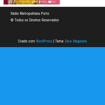
Rádio Metropolitana Porto
© Todos os Direitos Reservados
Criado com
WordPress
|
Tema:
Envo Magazine