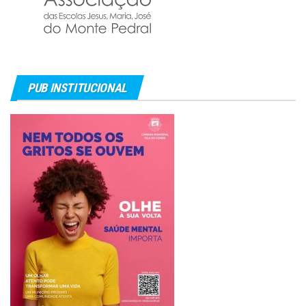
PUB INSTITUCIONAL