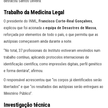
destacou Santos Oliveira.
Trabalho da Medicina Legal
O presidente do INML,
Francisco Corte-Real Gonçalves
,
explicou que foi acionada a
equipa de Desastres de Massa
,
reforçada por elementos de todo o país, o que permitiu que as
autópsias começassem ainda durante a noite.
“No total, 37 profissionais do Instituto estiveram envolvidos num
trabalho contínuo, aplicando protocolos internacionais de
identificação científica, como impressões digitais, perfil genético
e forma dentária”, afirmou.
O responsável acrescentou que “os corpos já identificados serão
libertados” e que “os resultados das autópsias serão entregues ao
Ministério Público”.
Investigação técnica