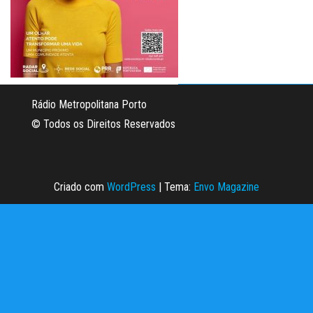
Rádio Metropolitana Porto
© Todos os Direitos Reservados
Criado com
WordPress
|
Tema:
Envo Magazine