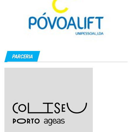
PARCERIA