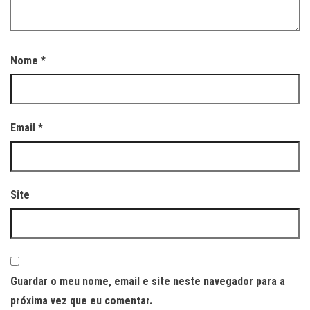
Nome
*
Email
*
Site
Guardar o meu nome, email e site neste navegador para a
próxima vez que eu comentar.