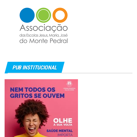
PUB INSTITUCIONAL