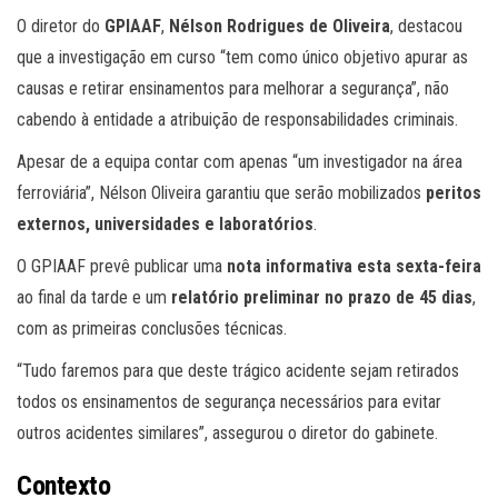
O diretor do
GPIAAF
,
Nélson Rodrigues de Oliveira
, destacou
que a investigação em curso “tem como único objetivo apurar as
causas e retirar ensinamentos para melhorar a segurança”, não
cabendo à entidade a atribuição de responsabilidades criminais.
Apesar de a equipa contar com apenas “um investigador na área
ferroviária”, Nélson Oliveira garantiu que serão mobilizados
peritos
externos, universidades e laboratórios
.
O GPIAAF prevê publicar uma
nota informativa esta sexta-feira
ao final da tarde e um
relatório preliminar no prazo de 45 dias
,
com as primeiras conclusões técnicas.
“Tudo faremos para que deste trágico acidente sejam retirados
todos os ensinamentos de segurança necessários para evitar
outros acidentes similares”, assegurou o diretor do gabinete.
Contexto