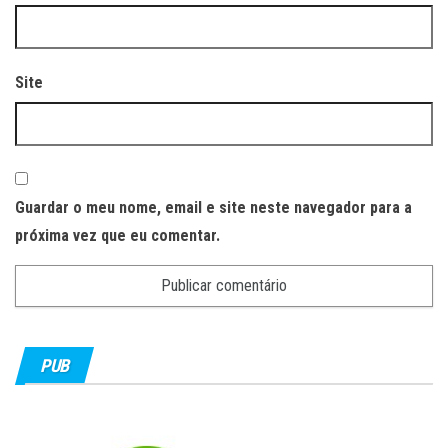
Site
Guardar o meu nome, email e site neste navegador para a
próxima vez que eu comentar.
PUB