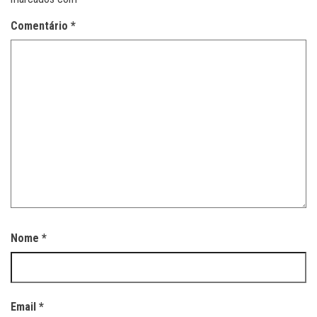
Comentário
*
Nome
*
Email
*