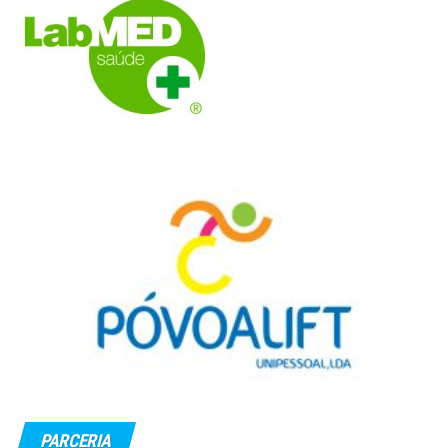
PARCERIA