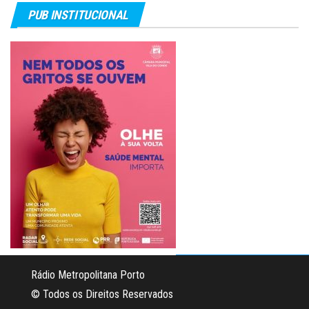
PUB INSTITUCIONAL
Rádio Metropolitana Porto
© Todos os Direitos Reservados