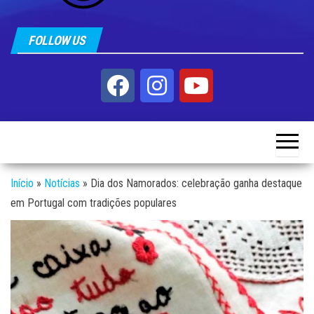
FOLLOW US
Início
»
Notícias
»
Dia dos Namorados: celebração ganha destaque
em Portugal com tradições populares