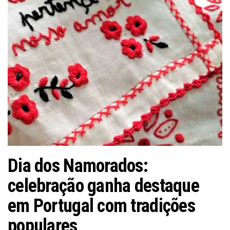
Dia dos Namorados:
celebração ganha destaque
em Portugal com tradições
populares