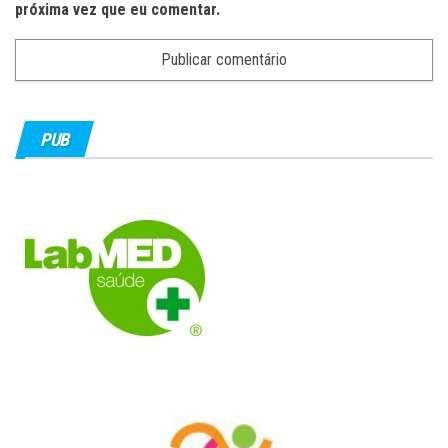
próxima vez que eu comentar.
PUB