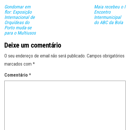
Gondomar em
Maia recebeu o I
flor: Exposição
Encontro
Internacional de
Intermunicipal
Orquídeas do
do ABC da Bola
Porto muda-se
para o Multiusos
Deixe um comentário
O seu endereço de email não será publicado.
Campos obrigatórios
marcados com
*
Comentário
*