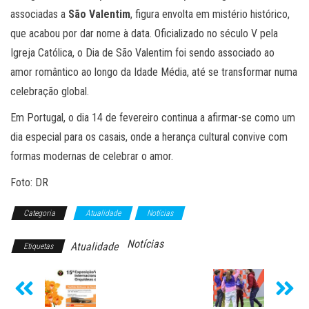
associadas a
São Valentim
, figura envolta em mistério histórico,
que acabou por dar nome à data. Oficializado no século V pela
Igreja Católica, o Dia de São Valentim foi sendo associado ao
amor romântico ao longo da Idade Média, até se transformar numa
celebração global.
Em Portugal, o dia 14 de fevereiro continua a afirmar-se como um
dia especial para os casais, onde a herança cultural convive com
formas modernas de celebrar o amor.
Foto: DR
Categoria
Atualidade
Notícias
Notícias
Atualidade
Etiquetas