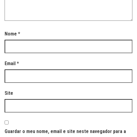
Nome
*
Email
*
Site
Guardar o meu nome, email e site neste navegador para a