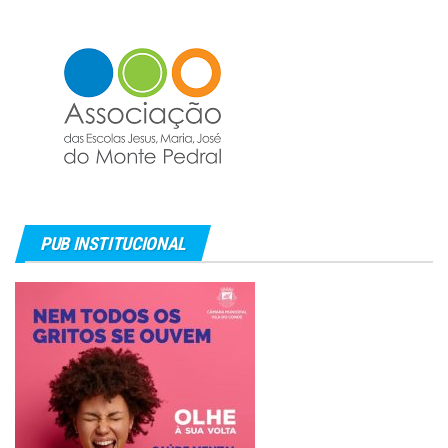
PUB INSTITUCIONAL