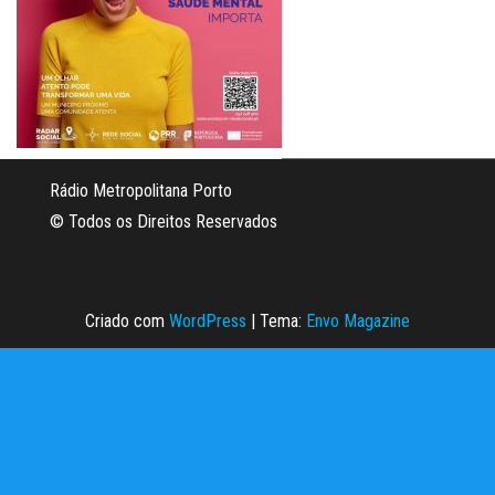
Rádio Metropolitana Porto
© Todos os Direitos Reservados
Criado com
WordPress
|
Tema:
Envo Magazine