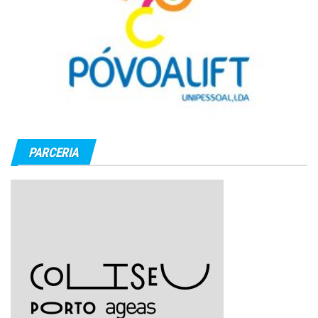
PARCERIA