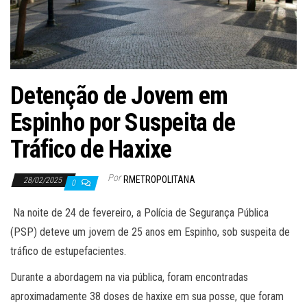
Detenção de Jovem em
Espinho por Suspeita de
Tráfico de Haxixe
Por
RMETROPOLITANA
28/02/2025
0
Na noite de 24 de fevereiro, a Polícia de Segurança Pública
(PSP) deteve um jovem de 25 anos em Espinho, sob suspeita de
tráfico de estupefacientes.
Durante a abordagem na via pública, foram encontradas
aproximadamente 38 doses de haxixe em sua posse, que foram