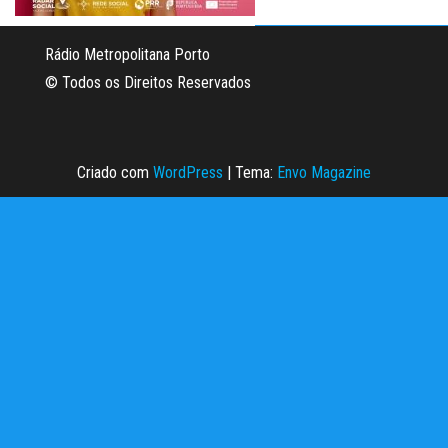
Rádio Metropolitana Porto
© Todos os Direitos Reservados
Criado com
WordPress
|
Tema:
Envo Magazine