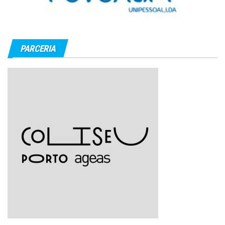
PARCERIA