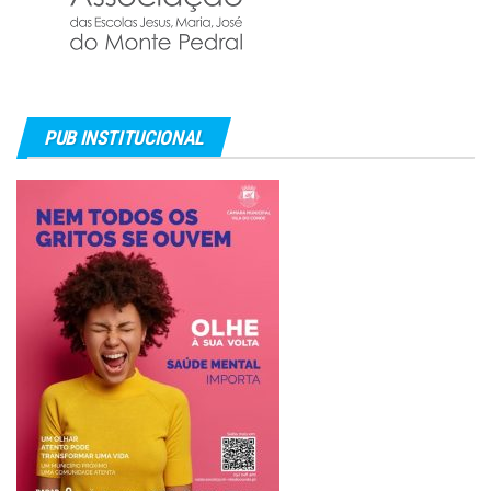
PUB INSTITUCIONAL