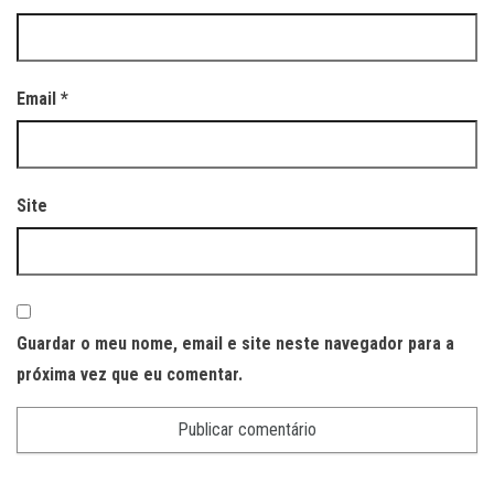
Email
*
Site
Guardar o meu nome, email e site neste navegador para a
próxima vez que eu comentar.