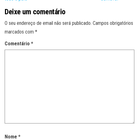
Deixe um comentário
O seu endereço de email não será publicado.
Campos obrigatórios
marcados com
*
Comentário
*
Nome
*