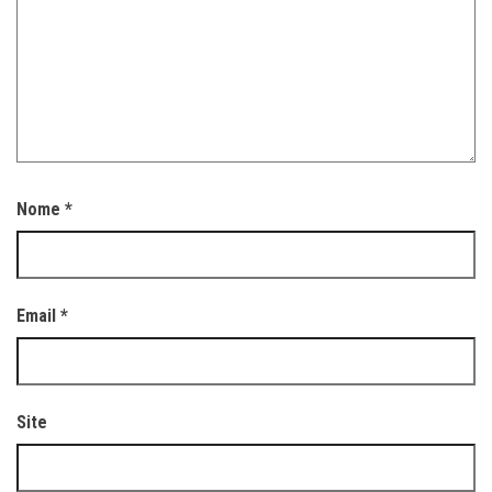
Nome
*
Email
*
Site