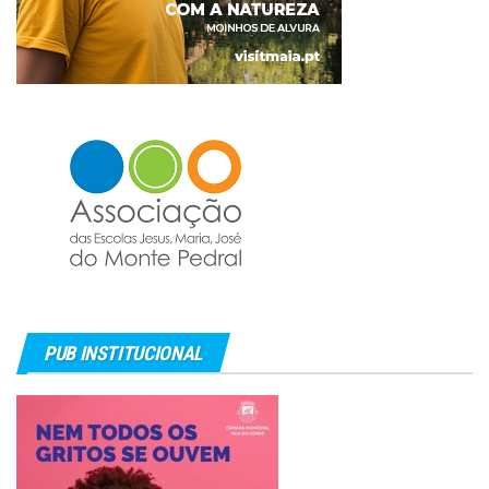
PUB INSTITUCIONAL