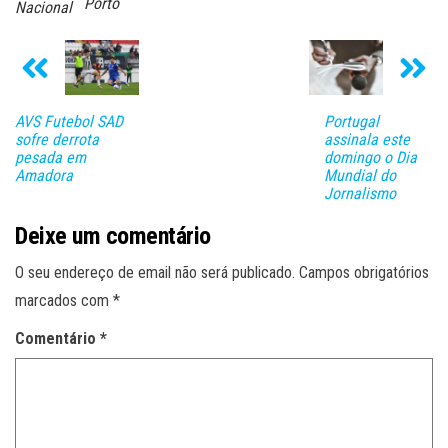
Porto
Nacional
AVS Futebol SAD
Portugal
sofre derrota
assinala este
pesada em
domingo o Dia
Amadora
Mundial do
Jornalismo
Deixe um comentário
O seu endereço de email não será publicado.
Campos obrigatórios
marcados com
*
Comentário
*