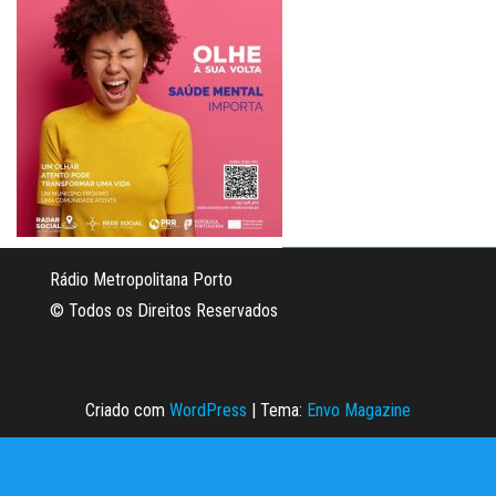
Rádio Metropolitana Porto
© Todos os Direitos Reservados
Criado com
WordPress
|
Tema:
Envo Magazine