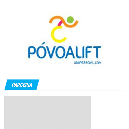
PARCERIA