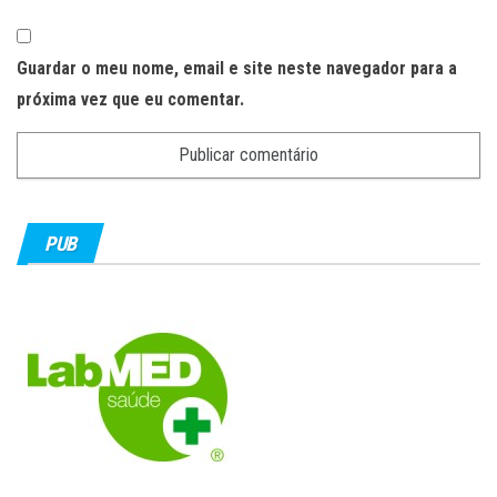
Guardar o meu nome, email e site neste navegador para a
próxima vez que eu comentar.
PUB