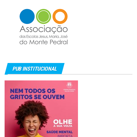
PUB INSTITUCIONAL