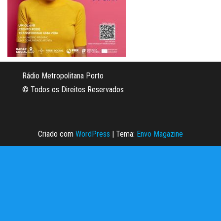
Rádio Metropolitana Porto
© Todos os Direitos Reservados
Criado com
WordPress
|
Tema:
Envo Magazine