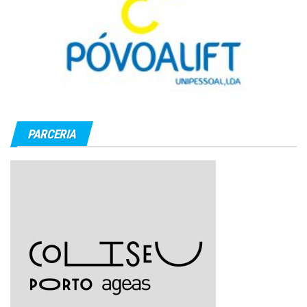
PARCERIA