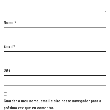
Nome
*
Email
*
Site
Guardar o meu nome, email e site neste navegador para a
próxima vez que eu comentar.