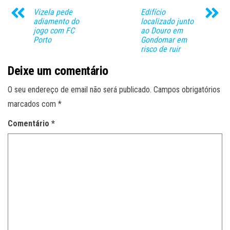
Vizela pede
Edifício
adiamento do
localizado junto
jogo com FC
ao Douro em
Porto
Gondomar em
risco de ruir
Deixe um comentário
O seu endereço de email não será publicado.
Campos obrigatórios
marcados com
*
Comentário
*