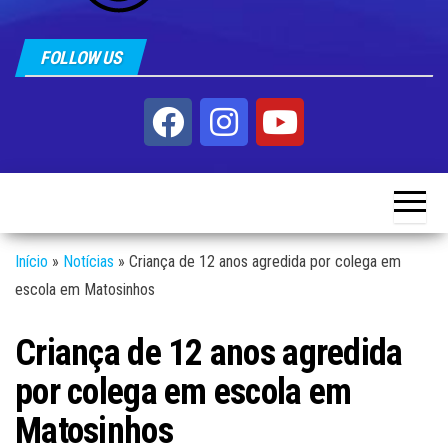
FOLLOW US
Início
»
Notícias
»
Criança de 12 anos agredida por colega em
escola em Matosinhos
Criança de 12 anos agredida
por colega em escola em
Matosinhos