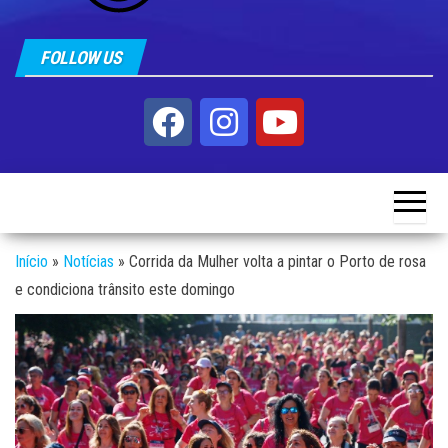
FOLLOW US
Início
»
Notícias
»
Corrida da Mulher volta a pintar o Porto de rosa
e condiciona trânsito este domingo