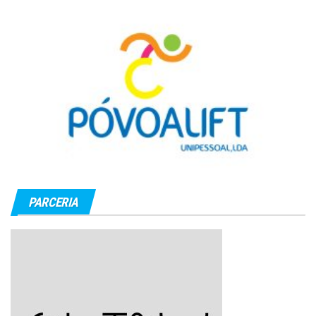
PARCERIA