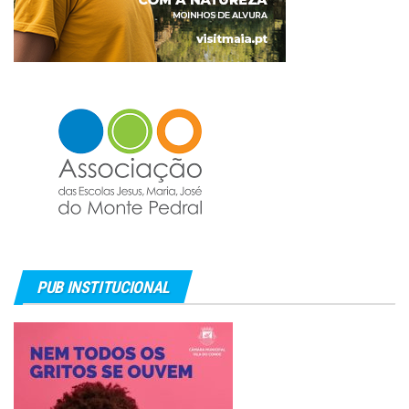
PUB INSTITUCIONAL