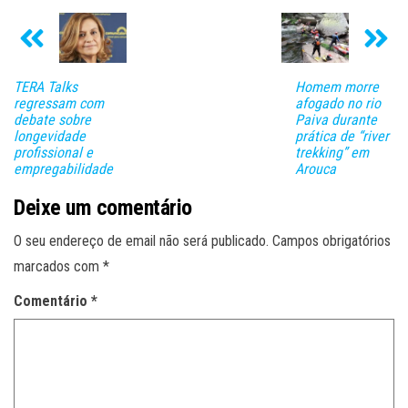
TERA Talks
Homem morre
regressam com
afogado no rio
debate sobre
Paiva durante
longevidade
prática de “river
profissional e
trekking” em
empregabilidade
Arouca
Deixe um comentário
O seu endereço de email não será publicado.
Campos obrigatórios
marcados com
*
Comentário
*