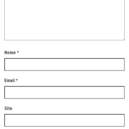
Nome
*
Email
*
Site