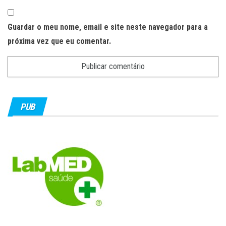
Guardar o meu nome, email e site neste navegador para a
próxima vez que eu comentar.
PUB