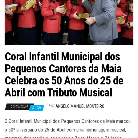
Coral Infantil Municipal dos
Pequenos Cantores da Maia
Celebra os 50 Anos do 25 de
Abril com Tributo Musical
Por
ANGELO MANUEL MONTEIRO
19/04/2024
0
O Coral Infantil Municipal dos Pequenos Cantores da Maia marcou
o 50º aniversário do 25 de Abril com uma homenagem musical,