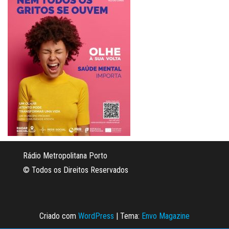
Rádio Metropolitana Porto
© Todos os Direitos Reservados
Criado com
WordPress
|
Tema:
Envo Magazine