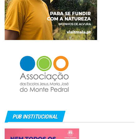
PUB INSTITUCIONAL