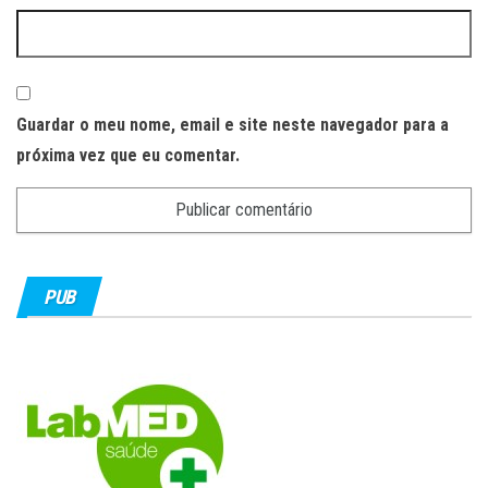
Guardar o meu nome, email e site neste navegador para a
próxima vez que eu comentar.
PUB