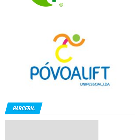
PARCERIA