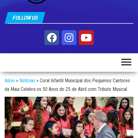
FOLLOW US
Início
»
Notícias
»
Coral Infantil Municipal dos Pequenos Cantores
da Maia Celebra os 50 Anos do 25 de Abril com Tributo Musical