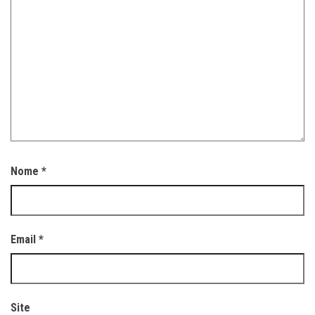
Nome
*
Email
*
Site