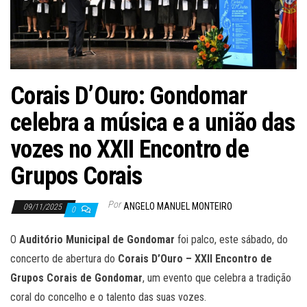
Corais D’Ouro: Gondomar
celebra a música e a união das
vozes no XXII Encontro de
Grupos Corais
Por
ANGELO MANUEL MONTEIRO
09/11/2025
0
O
Auditório Municipal de Gondomar
foi palco, este sábado, do
concerto de abertura do
Corais D’Ouro – XXII Encontro de
Grupos Corais de Gondomar
, um evento que celebra a tradição
coral do concelho e o talento das suas vozes.