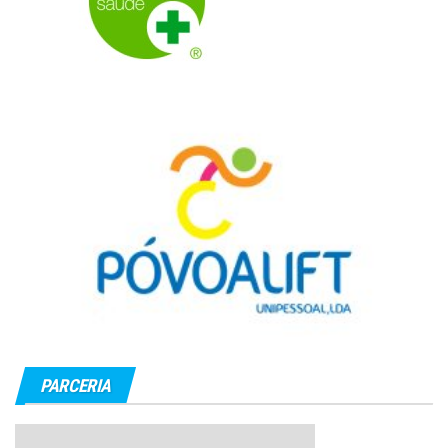
PARCERIA