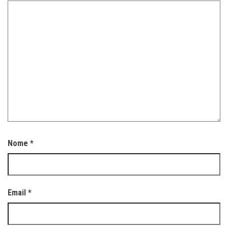
Nome
*
Email
*