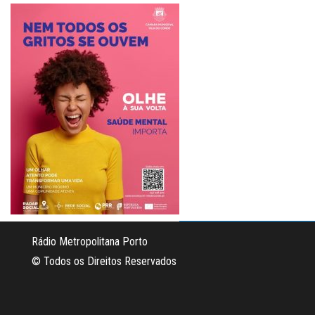
Rádio Metropolitana Porto
© Todos os Direitos Reservados