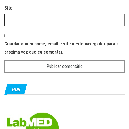
Site
Guardar o meu nome, email e site neste navegador para a
próxima vez que eu comentar.
PUB