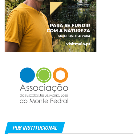
PUB INSTITUCIONAL